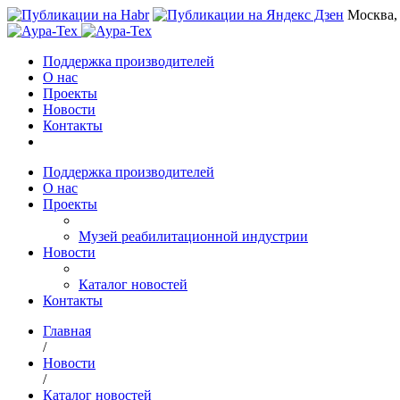
Москва,
Поддержка производителей
О нас
Проекты
Новости
Контакты
Поддержка производителей
О нас
Проекты
Музей реабилитационной индустрии
Новости
Каталог новостей
Контакты
Главная
/
Новости
/
Каталог новостей