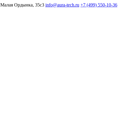
 Малая Ордынка, 35с3
info@aura-tech.ru
+7 (499) 550-10-36