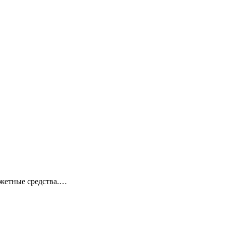
джетные средства.…