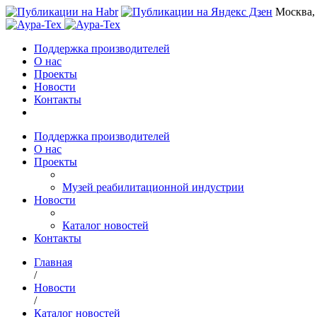
Москва,
Поддержка производителей
О нас
Проекты
Новости
Контакты
Поддержка производителей
О нас
Проекты
Музей реабилитационной индустрии
Новости
Каталог новостей
Контакты
Главная
/
Новости
/
Каталог новостей