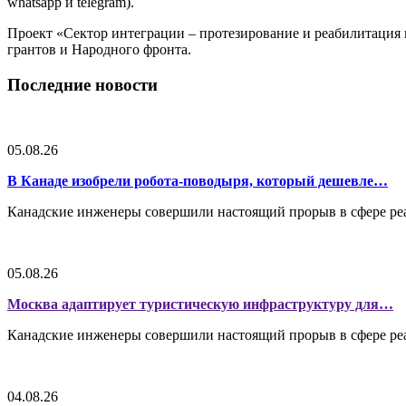
whatsapp и telegram).
Проект «Сектор интеграции – протезирование и реабилитация
грантов и Народного фронта.
Последние новости
05.08.26
В Канаде изобрели робота-поводыря, который дешевле…
Канадские инженеры совершили настоящий прорыв в сфере реа
05.08.26
Москва адаптирует туристическую инфраструктуру для…
Канадские инженеры совершили настоящий прорыв в сфере реа
04.08.26