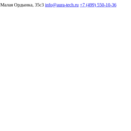
 Малая Ордынка, 35с3
info@aura-tech.ru
+7 (499) 550-10-36