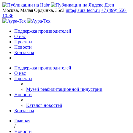
Москва, Малая Ордынка, 35с3
info@aura-tech.ru
+7 (499) 550-
10-36
Поддержка производителей
О нас
Проекты
Новости
Контакты
Поддержка производителей
О нас
Проекты
Музей реабилитационной индустрии
Новости
Каталог новостей
Контакты
Главная
/
Новости