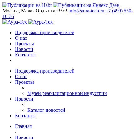
Москва, Малая Ордынка, 35с3
info@aura-tech.ru
+7 (499) 550-
10-36
Поддержка производителей
О нас
Проекты
Новости
Контакты
Поддержка производителей
О нас
Проекты
Музей реабилитационной индустрии
Новости
Каталог новостей
Контакты
Главная
/
Новости