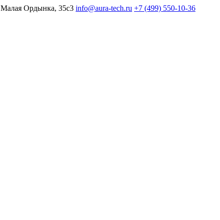
 Малая Ордынка, 35с3
info@aura-tech.ru
+7 (499) 550-10-36