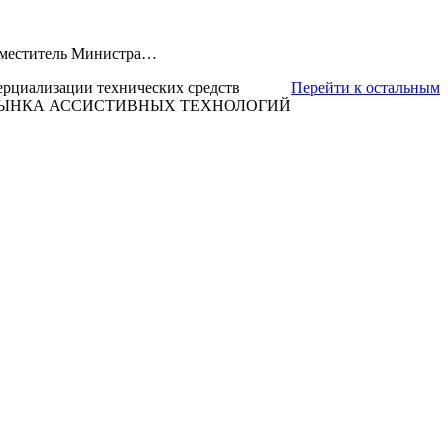
Заместитель Министра…
ерциализации технических средств
Перейти к остальным
 РЫНКА АССИСТИВНЫХ ТЕХНОЛОГИЙ