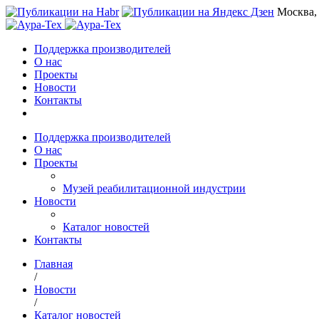
Москва,
Поддержка производителей
О нас
Проекты
Новости
Контакты
Поддержка производителей
О нас
Проекты
Музей реабилитационной индустрии
Новости
Каталог новостей
Контакты
Главная
/
Новости
/
Каталог новостей