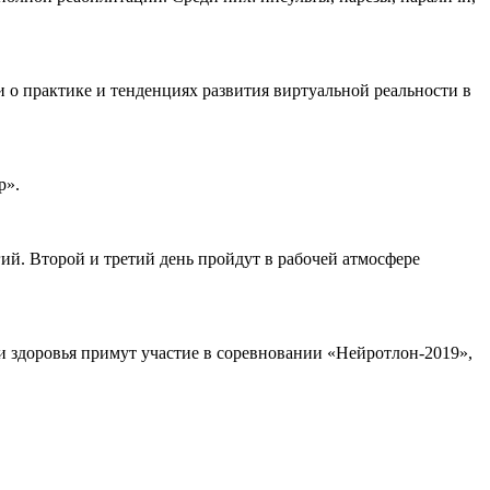
 о практике и тенденциях развития виртуальной реальности в
р».
ий. Второй и третий день пройдут в рабочей атмосфере
и здоровья примут участие в соревновании «Нейротлон-2019»,