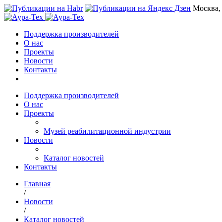
Москва,
Поддержка производителей
О нас
Проекты
Новости
Контакты
Поддержка производителей
О нас
Проекты
Музей реабилитационной индустрии
Новости
Каталог новостей
Контакты
Главная
/
Новости
/
Каталог новостей