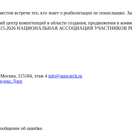
стом встречи тех, кто знает о реабилитации не понаслышке. 
й центр компетенций в области создания, продвижения и комм
015-2026 НАЦИОНАЛЬНАЯ АССОЦИАЦИЯ УЧАСТНИКОВ
Москва, 115184, этаж 4
info@aura-tech.ru
ндекс.Дзен
сообщение об ошибке.