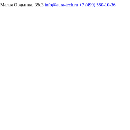
 Малая Ордынка, 35с3
info@aura-tech.ru
+7 (499) 550-10-36