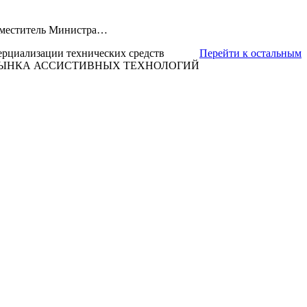
Заместитель Министра…
ерциализации технических средств
Перейти к остальным
 РЫНКА АССИСТИВНЫХ ТЕХНОЛОГИЙ