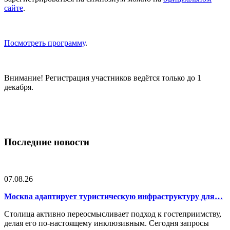
сайте
.
Посмотреть программу
.
Внимание! Регистрация участников ведётся только до 1
декабря.
Последние новости
07.08.26
Москва адаптирует туристическую инфраструктуру для…
Столица активно переосмысливает подход к гостеприимству,
делая его по-настоящему инклюзивным. Сегодня запросы