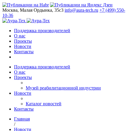
Москва, Малая Ордынка, 35с3
info@aura-tech.ru
+7 (499) 550-
10-36
Поддержка производителей
О нас
Проекты
Новости
Контакты
Поддержка производителей
О нас
Проекты
Музей реабилитационной индустрии
Новости
Каталог новостей
Контакты
Главная
/
Новости