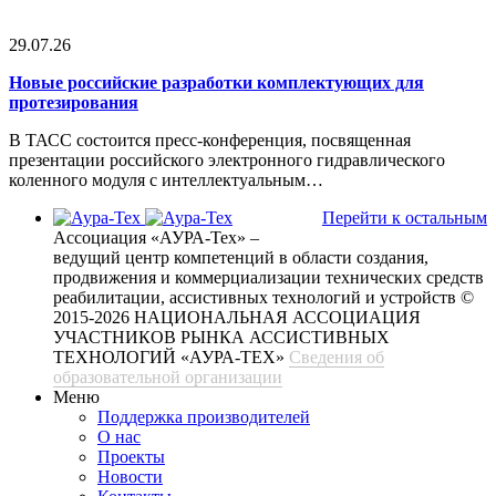
29.07.26
Новые российские разработки комплектующих для
протезирования
В ТАСС состоится пресс-конференция, посвященная
презентации российского электронного гидравлического
коленного модуля с интеллектуальным…
Перейти к остальным
Ассоциация «АУРА-Тех» –
ведущий центр компетенций в области создания,
продвижения и коммерциализации технических средств
реабилитации, ассистивных технологий и устройств
©
2015-2026 НАЦИОНАЛЬНАЯ АССОЦИАЦИЯ
УЧАСТНИКОВ РЫНКА АССИСТИВНЫХ
ТЕХНОЛОГИЙ «АУРА-ТЕХ»
Сведения об
образовательной организации
Меню
Поддержка производителей
О нас
Проекты
Новости