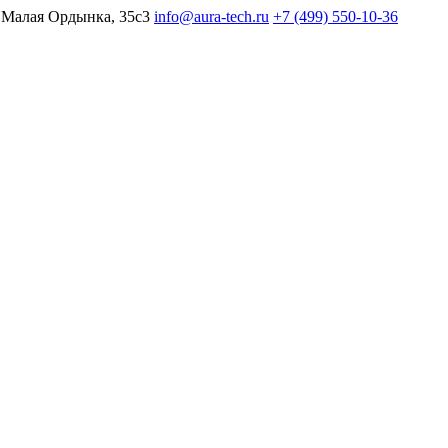
 Малая Ордынка, 35с3
info@aura-tech.ru
+7 (499) 550-10-36