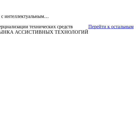
ля с интеллектуальным…
ерциализации технических средств
Перейти к остальным
 РЫНКА АССИСТИВНЫХ ТЕХНОЛОГИЙ