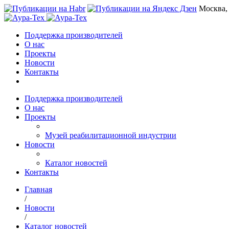
Москва,
Поддержка производителей
О нас
Проекты
Новости
Контакты
Поддержка производителей
О нас
Проекты
Музей реабилитационной индустрии
Новости
Каталог новостей
Контакты
Главная
/
Новости
/
Каталог новостей