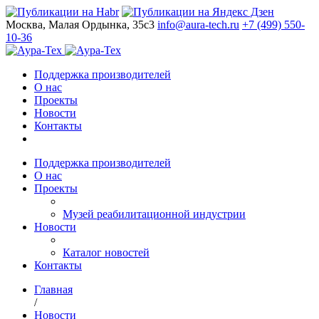
Москва, Малая Ордынка, 35с3
info@aura-tech.ru
+7 (499) 550-
10-36
Поддержка производителей
О нас
Проекты
Новости
Контакты
Поддержка производителей
О нас
Проекты
Музей реабилитационной индустрии
Новости
Каталог новостей
Контакты
Главная
/
Новости