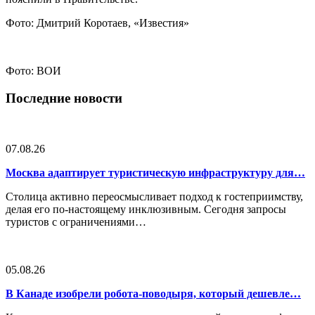
Фото: Дмитрий Коротаев, «Известия»
Фото: ВОИ
Последние новости
07.08.26
Москва адаптирует туристическую инфраструктуру для…
Столица активно переосмысливает подход к гостеприимству,
делая его по-настоящему инклюзивным. Сегодня запросы
туристов с ограничениями…
05.08.26
В Канаде изобрели робота-поводыря, который дешевле…