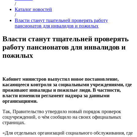
/
Каталог новостей
/
Власти станут тщательней проверять работу
пансионатов для инвалидов и пожилых
Власти станут тщательней проверять
работу пансионатов для инвалидов и
пожилых
Кабинет министров выпустил новое постановление,
касающееся контроля за социальными учреждениями, где
проживают инвалиды и пожилые люди. В частности,
власти изменили регламент надзора за данными
организациями.
Так, Правительство утвердило новый порядок проверок
соцучреждений, о чём сообщило на своих официальных
страницах.
«Для отдельных организаций социального обслуживания, где