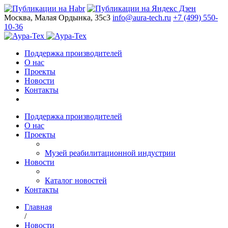
Москва, Малая Ордынка, 35с3
info@aura-tech.ru
+7 (499) 550-
10-36
Поддержка производителей
О нас
Проекты
Новости
Контакты
Поддержка производителей
О нас
Проекты
Музей реабилитационной индустрии
Новости
Каталог новостей
Контакты
Главная
/
Новости