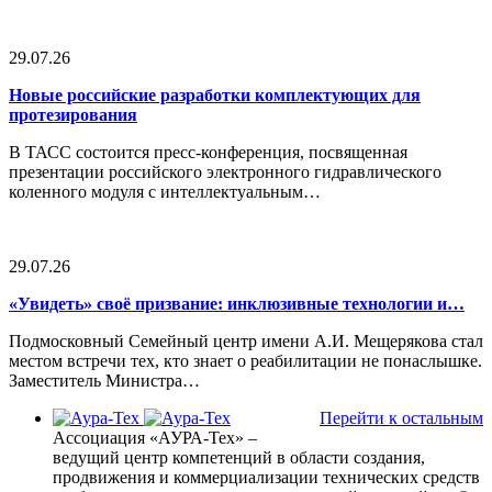
29.07.26
Новые российские разработки комплектующих для
протезирования
В ТАСС состоится пресс-конференция, посвященная
презентации российского электронного гидравлического
коленного модуля с интеллектуальным…
29.07.26
«Увидеть» своё призвание: инклюзивные технологии и…
Подмосковный Семейный центр имени А.И. Мещерякова стал
местом встречи тех, кто знает о реабилитации не понаслышке.
Заместитель Министра…
Перейти к остальным
Ассоциация «АУРА-Тех» –
ведущий центр компетенций в области создания,
продвижения и коммерциализации технических средств