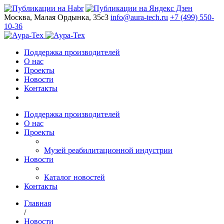
Москва, Малая Ордынка, 35с3
info@aura-tech.ru
+7 (499) 550-
10-36
Поддержка производителей
О нас
Проекты
Новости
Контакты
Поддержка производителей
О нас
Проекты
Музей реабилитационной индустрии
Новости
Каталог новостей
Контакты
Главная
/
Новости