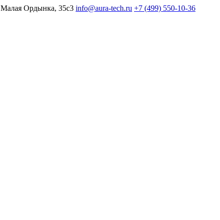
 Малая Ордынка, 35с3
info@aura-tech.ru
+7 (499) 550-10-36