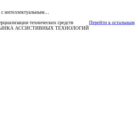
ля с интеллектуальным…
ерциализации технических средств
Перейти к остальным
 РЫНКА АССИСТИВНЫХ ТЕХНОЛОГИЙ