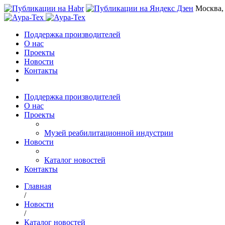
Москва,
Поддержка производителей
О нас
Проекты
Новости
Контакты
Поддержка производителей
О нас
Проекты
Музей реабилитационной индустрии
Новости
Каталог новостей
Контакты
Главная
/
Новости
/
Каталог новостей