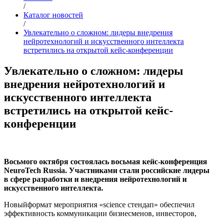
/
Каталог новостей
/
Увлекательно о сложном: лидеры внедрения
нейротехнологий и искусственного интеллекта
встретились на открытой кейс-конференции
Увлекательно о сложном: лидеры
внедрения нейротехнологий и
искусственного интеллекта
встретились на открытой кейс-
конференции
Восьмого октября состоялась восьмая кейс-конференция
NeuroTech Russia. Участниками стали российские лидеры
в сфере разработки и внедрения нейротехнологий и
искусственного интеллекта.
Новыйформат мероприятия «science стендап» обеспечил
эффективность коммуникации бизнесменов, инвесторов,