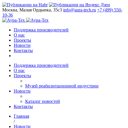
Москва, Малая Ордынка, 35с3
info@aura-tech.ru
+7 (499) 550-
10-36
Поддержка производителей
О нас
Проекты
Новости
Контакты
Поддержка производителей
О нас
Проекты
Музей реабилитационной индустрии
Новости
Каталог новостей
Контакты
Главная
/
Новости