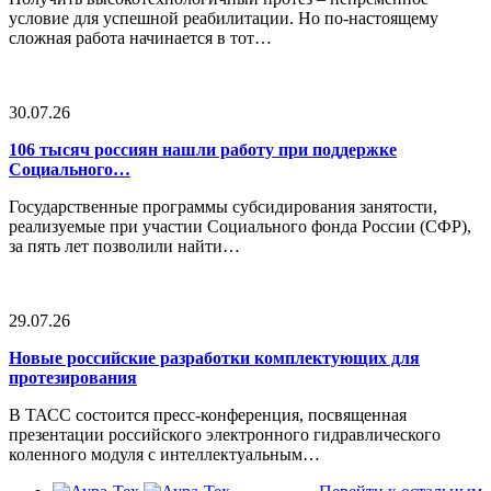
условие для успешной реабилитации. Но по-настоящему
сложная работа начинается в тот…
30.07.26
106 тысяч россиян нашли работу при поддержке
Социального…
Государственные программы субсидирования занятости,
реализуемые при участии Социального фонда России (СФР),
за пять лет позволили найти…
29.07.26
Новые российские разработки комплектующих для
протезирования
В ТАСС состоится пресс-конференция, посвященная
презентации российского электронного гидравлического
коленного модуля с интеллектуальным…