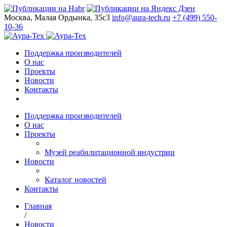
Москва, Малая Ордынка, 35с3
info@aura-tech.ru
+7 (499) 550-
10-36
Поддержка производителей
О нас
Проекты
Новости
Контакты
Поддержка производителей
О нас
Проекты
Музей реабилитационной индустрии
Новости
Каталог новостей
Контакты
Главная
/
Новости