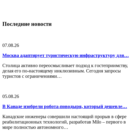
Последние новости
07.08.26
Москва адаптирует туристическую инфраструктуру для…
Столица активно переосмысливает подход к гостеприимству,
делая его по-настоящему инклюзивным. Сегодня запросы
туристов с ограничениями…
05.08.26
В Канаде изобрели робота-поводыря, который дешевле…
Канадские инженеры совершили настоящий прорыв в сфере
реабилитационных технологий, разработав Milo – первого в
мире полностью автономного…