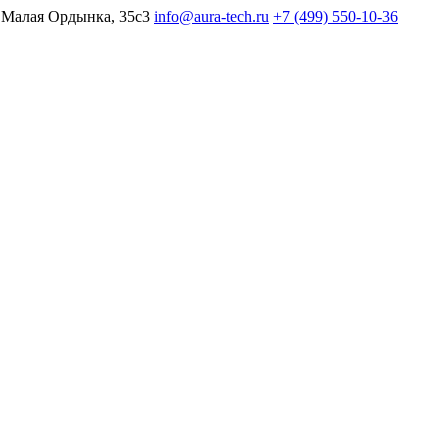
 Малая Ордынка, 35с3
info@aura-tech.ru
+7 (499) 550-10-36