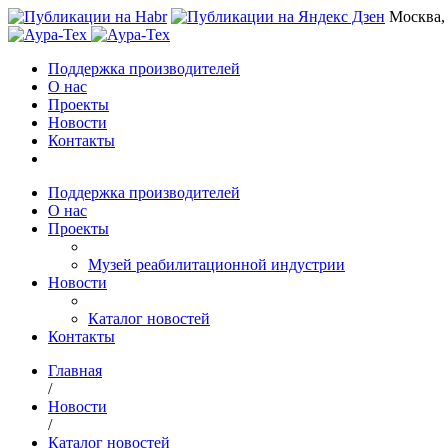
Москва,
Поддержка производителей
О нас
Проекты
Новости
Контакты
Поддержка производителей
О нас
Проекты
Музей реабилитационной индустрии
Новости
Каталог новостей
Контакты
Главная
/
Новости
/
Каталог новостей