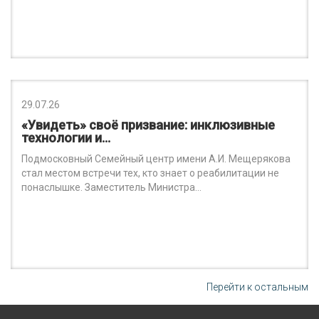
29.07.26
«Увидеть» своё призвание: инклюзивные
технологии и…
Подмосковный Семейный центр имени А.И. Мещерякова
стал местом встречи тех, кто знает о реабилитации не
понаслышке. Заместитель Министра…
Перейти к остальным