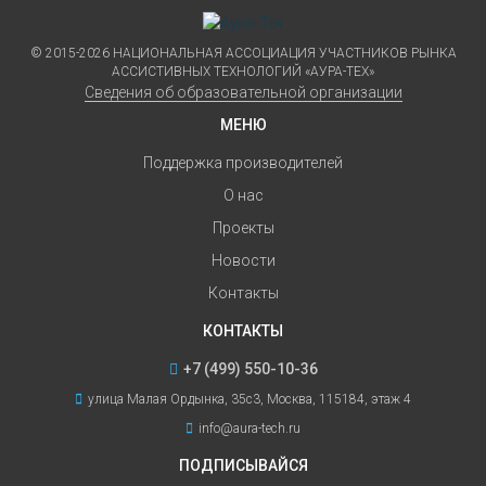
© 2015-2026 НАЦИОНАЛЬНАЯ АССОЦИАЦИЯ УЧАСТНИКОВ РЫНКА
АССИСТИВНЫХ ТЕХНОЛОГИЙ «АУРА-ТЕХ»
Сведения об образовательной организации
МЕНЮ
Поддержка производителей
О нас
Проекты
Новости
Контакты
КОНТАКТЫ
+7 (499) 550-10-36
улица Малая Ордынка, 35с3, Москва, 115184, этаж 4
info@aura-tech.ru
ПОДПИСЫВАЙСЯ