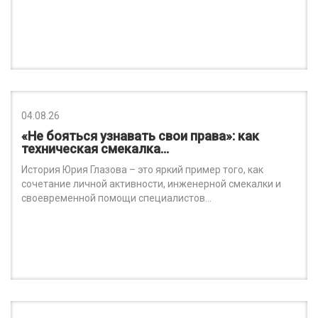
04.08.26
«Не бояться узнавать свои права»: как
техническая смекалка…
История Юрия Глазова – это яркий пример того, как
сочетание личной активности, инженерной смекалки и
своевременной помощи специалистов…