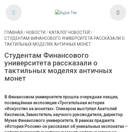
ГЛАВНАЯ
/
НОВОСТИ
/
КАТАЛОГ НОВОСТЕЙ
/
СТУДЕНТАМ ФИНАНСОВОГО УНИВЕРСИТЕТА РАССКАЗАЛИ О
ТАКТИЛЬНЫХ МОДЕЛЯХ АНТИЧНЫХ МОНЕТ
Студентам Финансового
университета рассказали о
тактильных моделях античных
монет
В Финансовом университете прошла очередная лекция,
посвящённая экспозиции «Трогательная история
«Искусство на монетах». Спикером выступил Анатолий
Кисляков, Заместитель научного руководителя, директор
Музея Финансового университета. В рамках предмета
«История России» он рассказал об уникальных экспонатах –