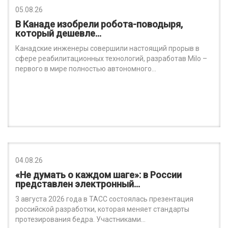
05.08.26
В Канаде изобрели робота-поводыря,
который дешевле…
Канадские инженеры совершили настоящий прорыв в
сфере реабилитационных технологий, разработав Milo –
первого в мире полностью автономного…
04.08.26
«Не думать о каждом шаге»: в России
представлен электронный…
3 августа 2026 года в ТАСС состоялась презентация
российской разработки, которая меняет стандарты
протезирования бедра. Участниками…