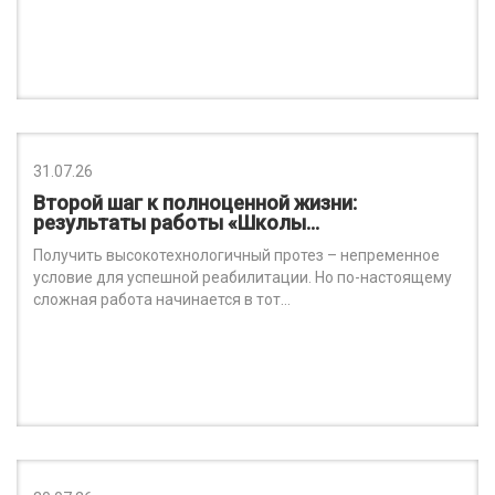
31.07.26
Второй шаг к полноценной жизни:
результаты работы «Школы…
Получить высокотехнологичный протез – непременное
условие для успешной реабилитации. Но по-настоящему
сложная работа начинается в тот…