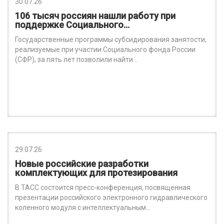
30.07.26
106 тысяч россиян нашли работу при
поддержке Социального…
Государственные программы субсидирования занятости,
реализуемые при участии Социального фонда России
(СФР), за пять лет позволили найти…
29.07.26
Новые российские разработки
комплектующих для протезирования
В ТАСС состоится пресс-конференция, посвященная
презентации российского электронного гидравлического
коленного модуля с интеллектуальным…