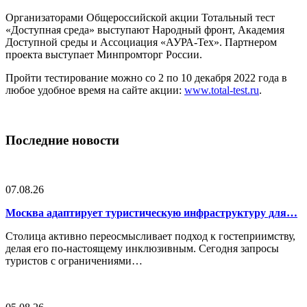
Организаторами Общероссийской акции Тотальный тест
«Доступная среда» выступают Народный фронт, Академия
Доступной среды и Ассоциация «АУРА-Тех». Партнером
проекта выступает Минпромторг России.
Пройти тестирование можно со 2 по 10 декабря 2022 года в
любое удобное время на сайте акции:
www.total-test.ru
.
Последние новости
07.08.26
Москва адаптирует туристическую инфраструктуру для…
Столица активно переосмысливает подход к гостеприимству,
делая его по-настоящему инклюзивным. Сегодня запросы
туристов с ограничениями…