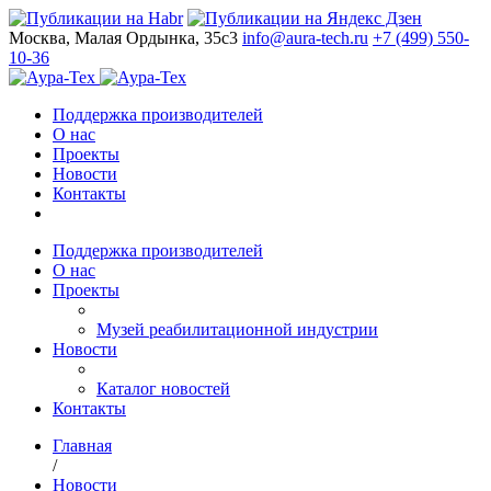
Москва, Малая Ордынка, 35с3
info@aura-tech.ru
+7 (499) 550-
10-36
Поддержка производителей
О нас
Проекты
Новости
Контакты
Поддержка производителей
О нас
Проекты
Музей реабилитационной индустрии
Новости
Каталог новостей
Контакты
Главная
/
Новости