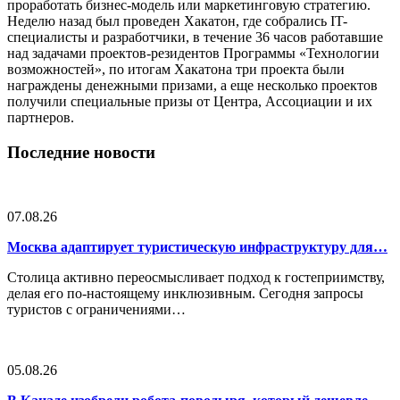
проработать бизнес-модель или маркетинговую стратегию.
Неделю назад был проведен Хакатон, где собрались IT-
специалисты и разработчики, в течение 36 часов работавшие
над задачами проектов-резидентов Программы «Технологии
возможностей», по итогам Хакатона три проекта были
награждены денежными призами, а еще несколько проектов
получили специальные призы от Центра, Ассоциации и их
партнеров.
Последние новости
07.08.26
Москва адаптирует туристическую инфраструктуру для…
Столица активно переосмысливает подход к гостеприимству,
делая его по-настоящему инклюзивным. Сегодня запросы
туристов с ограничениями…
05.08.26