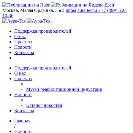
Москва, Малая Ордынка, 35с3
info@aura-tech.ru
+7 (499) 550-
10-36
Поддержка производителей
О нас
Проекты
Новости
Контакты
Поддержка производителей
О нас
Проекты
Музей реабилитационной индустрии
Новости
Каталог новостей
Контакты
Главная
/
Новости