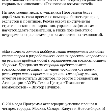
социальных инноваций «Технологии возможностей».
На протяжении месяца, участники Программы будут
дорабатывать свои проекты с помощью бизнес-тренеров,
экспертов и практиков. Ребята освоят инструменты
стратегического планирования, управления финансами,
научатся делать презентации, а также познакомятся с
ведущими специалистами рынка ассистивных технологий.
«Мы всячески готовы поддерживать инициативы молодых
стартаперов и разработчиков, если их проекты направленны
на решение проблем людей с ограниченными возможностями
здоровья. Программа акселерации предоставляет
возможность ребятам получить практические навыки
реализации таких проектов и узнать специфику рынка»,
—
отметил заместитель директора по работе с резидентами
Ассоциации «АУРА-Тех» и Центра «Технологии
возможностей» - Виктор Глушков.
С 2014 года Программа акселерации успешно прошла в
четырех городах: Москва, Самара, Калуга и Новосибирск. В