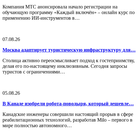
Компания МТС анонсировала начало регистрации на
обучающую программу «Каждый включён» – онлайн курс по
применению ИИ-инструментов в…
07.08.26
Москва адаптирует туристическую инфраструктуру для…
Столица активно переосмысливает подход к гостеприимству,
делая его по-настоящему инклюзивным. Сегодня запросы
туристов с ограничениями…
05.08.26
В Канаде изобрели робота-поводыря, который дешевле…
Канадские инженеры совершили настоящий прорыв в сфере
реабилитационных технологий, разработав Milo – первого в
мире полностью автономного…