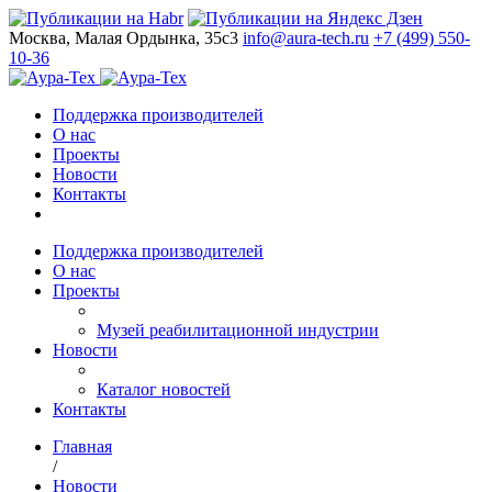
Москва, Малая Ордынка, 35с3
info@aura-tech.ru
+7 (499) 550-
10-36
Поддержка производителей
О нас
Проекты
Новости
Контакты
Поддержка производителей
О нас
Проекты
Музей реабилитационной индустрии
Новости
Каталог новостей
Контакты
Главная
/
Новости