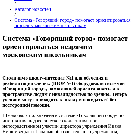
/
Каталог новостей
/
Система «Говорящий город» помогает ориентироваться
незрячим московским школьникам
Система «Говорящий город» помогает
ориентироваться незрячим
московским школьникам
Столичную школу-интернат №1 для обучения и
реабилитации слепых (ШОР №1) оборудовали системой
«Говорящий город», помогающей ориентироваться в
пространстве людям с инвалидностью по зрению. Теперь
ученики могут приходить в школу и покидать её без
посторонней помощи.
Школа была подключена к системе «Говорящий город» по
инициативе педагогического коллектива, при
непосредственном участии директора учреждения Ивана
Вишнивецкого. Помимо образовательного учреждения,