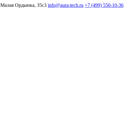
 Малая Ордынка, 35с3
info@aura-tech.ru
+7 (499) 550-10-36