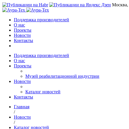
Москва,
Поддержка производителей
О нас
Проекты
Новости
Контакты
Поддержка производителей
О нас
Проекты
Музей реабилитационной индустрии
Новости
Каталог новостей
Контакты
Главная
/
Новости
/
Каталог новостей