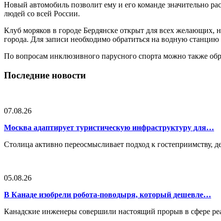
Новый автомобиль позволит ему и его команде значительно рас
людей со всей России.
Клуб моряков в городе Бердянске открыт для всех желающих, 
города. Для записи необходимо обратиться на водную станцию 
По вопросам инклюзивного парусного спорта можно также обра
Последние новости
07.08.26
Москва адаптирует туристическую инфраструктуру для…
Столица активно переосмысливает подход к гостеприимству, 
05.08.26
В Канаде изобрели робота-поводыря, который дешевле…
Канадские инженеры совершили настоящий прорыв в сфере реа