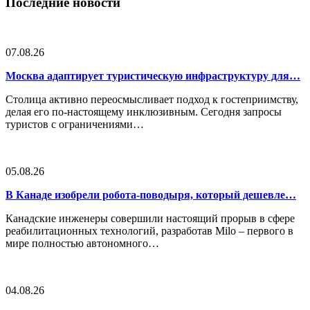
Последние новости
07.08.26
Москва адаптирует туристическую инфраструктуру для…
Столица активно переосмысливает подход к гостеприимству,
делая его по-настоящему инклюзивным. Сегодня запросы
туристов с ограничениями…
05.08.26
В Канаде изобрели робота-поводыря, который дешевле…
Канадские инженеры совершили настоящий прорыв в сфере
реабилитационных технологий, разработав Milo – первого в
мире полностью автономного…
04.08.26