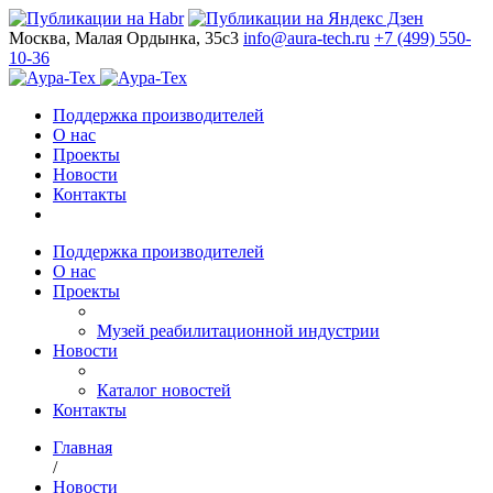
Москва, Малая Ордынка, 35с3
info@aura-tech.ru
+7 (499) 550-
10-36
Поддержка производителей
О нас
Проекты
Новости
Контакты
Поддержка производителей
О нас
Проекты
Музей реабилитационной индустрии
Новости
Каталог новостей
Контакты
Главная
/
Новости