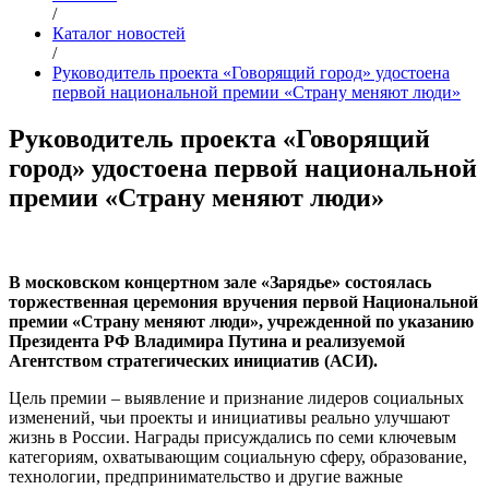
/
Каталог новостей
/
Руководитель проекта «Говорящий город» удостоена
первой национальной премии «Страну меняют люди»
Руководитель проекта «Говорящий
город» удостоена первой национальной
премии «Страну меняют люди»
В московском концертном зале «Зарядье» состоялась
торжественная церемония вручения первой Национальной
премии «Страну меняют люди», учрежденной по указанию
Президента РФ Владимира Путина и реализуемой
Агентством стратегических инициатив (АСИ).
Цель премии – выявление и признание лидеров социальных
изменений, чьи проекты и инициативы реально улучшают
жизнь в России. Награды присуждались по семи ключевым
категориям, охватывающим социальную сферу, образование,
технологии, предпринимательство и другие важные