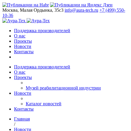
Москва, Малая Ордынка, 35с3
info@aura-tech.ru
+7 (499) 550-
10-36
Поддержка производителей
О нас
Проекты
Новости
Контакты
Поддержка производителей
О нас
Проекты
Музей реабилитационной индустрии
Новости
Каталог новостей
Контакты
Главная
/
Новости