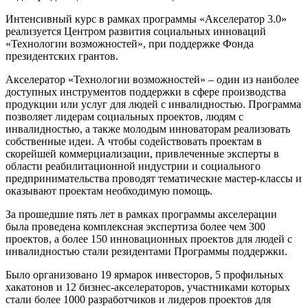
Интенсивный курс в рамках программы «Акселератор 3.0»
реализуется Центром развития социальных инноваций
«Технологии возможностей», при поддержке Фонда
президентских грантов.
Акселератор «Технологии возможностей» – один из наиболее
доступных инструментов поддержки в сфере производства
продукции или услуг для людей с инвалидностью. Программа
позволяет лидерам социальных проектов, людям с
инвалидностью, а также молодым инноваторам реализовать
собственные идеи. А чтобы содействовать проектам в
скорейшей коммерциализации, привлеченные эксперты в
области реабилитационной индустрии и социального
предпринимательства проводят тематические мастер-классы и
оказывают проектам необходимую помощь.
За прошедшие пять лет в рамках программы акселерации
была проведена комплексная экспертиза более чем 300
проектов, а более 150 инновационных проектов для людей с
инвалидностью стали резидентами Программы поддержки.
Было организовано 19 ярмарок инвесторов, 5 профильных
хакатонов и 12 бизнес-акселераторов, участниками которых
стали более 1000 разработчиков и лидеров проектов для