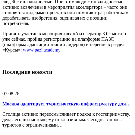
людей с инвалидностью. При этом люди с инвалидностью
активно вовлечены в мероприятия акселератора – часто они
становятся лидерами проектов или помогают разработчикам
дорабатывать изобретения, оценивая их с позиции
потребителя.
Принять участие в мероприятиях «Акселератор 3.0» можно
уже сейчас, пройдя регистрацию на платформе ПАЗЛ
(платформа адаптации знаний лидеров) и перейдя в раздел
«Курсы»:
www.pazl.academy
Последние новости
07.08.26
Москва адаптирует туристическую инфраструктуру для…
Столица активно переосмысливает подход к гостеприимству,
делая его по-настоящему инклюзивным. Сегодня запросы
туристов с ограничениями…