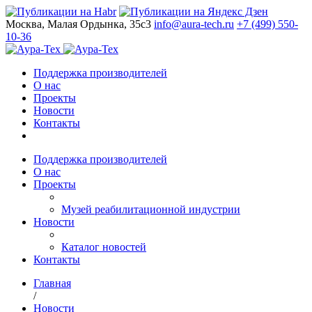
Москва, Малая Ордынка, 35с3
info@aura-tech.ru
+7 (499) 550-
10-36
Поддержка производителей
О нас
Проекты
Новости
Контакты
Поддержка производителей
О нас
Проекты
Музей реабилитационной индустрии
Новости
Каталог новостей
Контакты
Главная
/
Новости