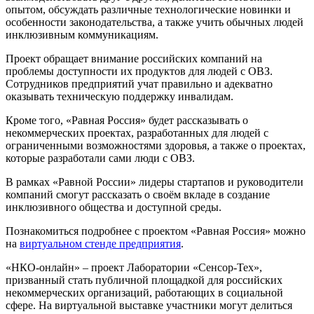
опытом, обсуждать различные технологические новинки и
особенности законодательства, а также учить обычных людей
инклюзивным коммуникациям.
Проект обращает внимание российских компаний на
проблемы доступности их продуктов для людей с ОВЗ.
Сотрудников предприятий учат правильно и адекватно
оказывать техническую поддержку инвалидам.
Кроме того, «Равная Россия» будет рассказывать о
некоммерческих проектах, разработанных для людей с
ограниченными возможностями здоровья, а также о проектах,
которые разработали сами люди с ОВЗ.
В рамках «Равной России» лидеры стартапов и руководители
компаний смогут рассказать о своём вкладе в создание
инклюзивного общества и доступной среды.
Познакомиться подробнее с проектом «Равная Россия» можно
на
виртуальном стенде предприятия
.
«НКО-онлайн» – проект Лаборатории «Сенсор-Тех»,
призванный стать публичной площадкой для российских
некоммерческих организаций, работающих в социальной
сфере. На виртуальной выставке участники могут делиться