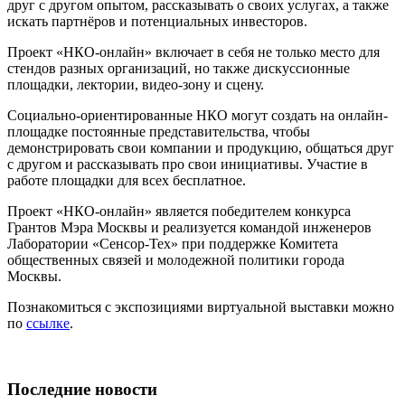
друг с другом опытом, рассказывать о своих услугах, а также
искать партнёров и потенциальных инвесторов.
Проект «НКО-онлайн» включает в себя не только место для
стендов разных организаций, но также дискуссионные
площадки, лектории, видео-зону и сцену.
Социально-ориентированные НКО могут создать на онлайн-
площадке постоянные представительства, чтобы
демонстрировать свои компании и продукцию, общаться друг
с другом и рассказывать про свои инициативы. Участие в
работе площадки для всех бесплатное.
Проект «НКО-онлайн» является победителем конкурса
Грантов Мэра Москвы и реализуется командой инженеров
Лаборатории «Сенсор-Тех» при поддержке Комитета
общественных связей и молодежной политики города
Москвы.
Познакомиться с экспозициями виртуальной выставки можно
по
ссылке
.
Последние новости