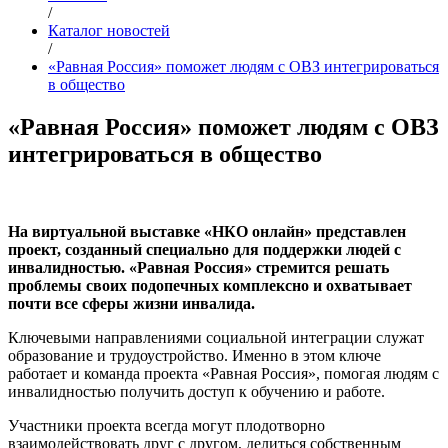
/
Каталог новостей
/
«Равная Россия» поможет людям с ОВЗ интегрироваться
в общество
«Равная Россия» поможет людям с ОВЗ
интегрироваться в общество
На виртуальной выставке «НКО онлайн» представлен
проект, созданный специально для поддержки людей с
инвалидностью. «Равная Россия» стремится решать
проблемы своих подопечных комплексно и охватывает
почти все сферы жизни инвалида.
Ключевыми направлениями социальной интеграции служат
образование и трудоустройство. Именно в этом ключе
работает и команда проекта «Равная Россия», помогая людям с
инвалидностью получить доступ к обучению и работе.
Участники проекта всегда могут плодотворно
взаимодействовать друг с другом, делиться собственным