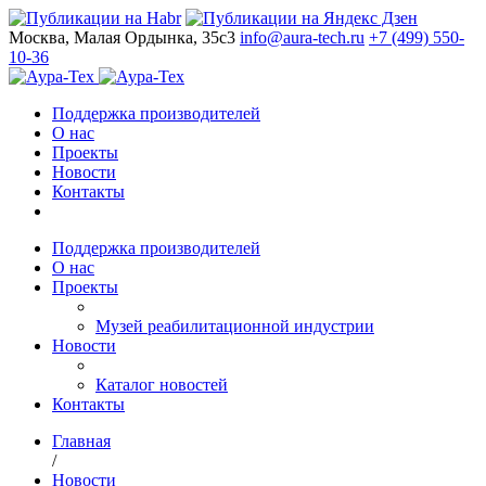
Москва, Малая Ордынка, 35с3
info@aura-tech.ru
+7 (499) 550-
10-36
Поддержка производителей
О нас
Проекты
Новости
Контакты
Поддержка производителей
О нас
Проекты
Музей реабилитационной индустрии
Новости
Каталог новостей
Контакты
Главная
/
Новости