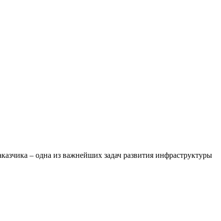
аказчика – одна из важнейших задач развития инфраструктуры