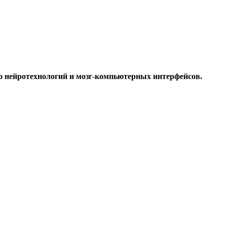
ию нейротехнологий и мозг-компьютерных интерфейсов.