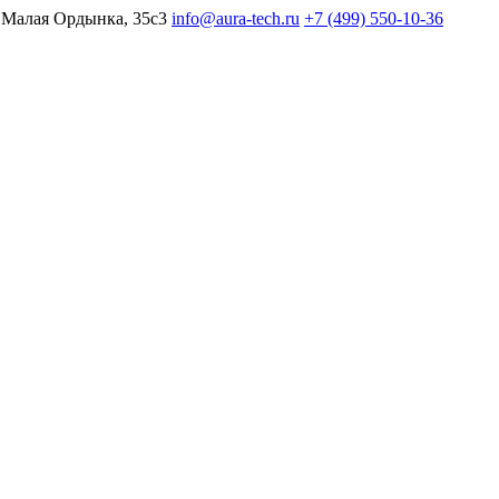
 Малая Ордынка, 35с3
info@aura-tech.ru
+7 (499) 550-10-36