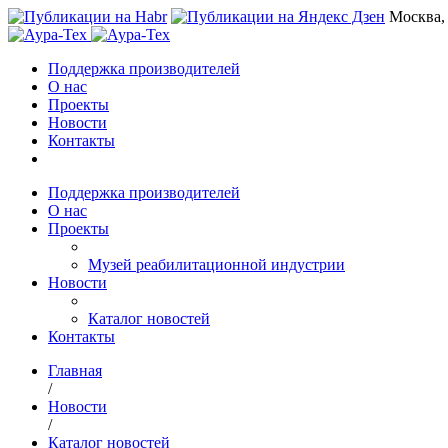
Москва,
Поддержка производителей
О нас
Проекты
Новости
Контакты
Поддержка производителей
О нас
Проекты
Музей реабилитационной индустрии
Новости
Каталог новостей
Контакты
Главная
/
Новости
/
Каталог новостей