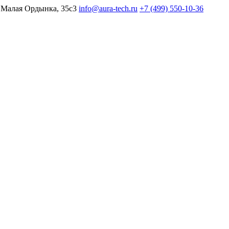
 Малая Ордынка, 35с3
info@aura-tech.ru
+7 (499) 550-10-36