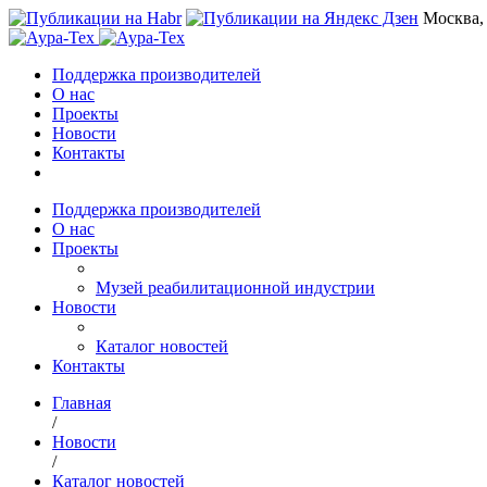
Москва,
Поддержка производителей
О нас
Проекты
Новости
Контакты
Поддержка производителей
О нас
Проекты
Музей реабилитационной индустрии
Новости
Каталог новостей
Контакты
Главная
/
Новости
/
Каталог новостей