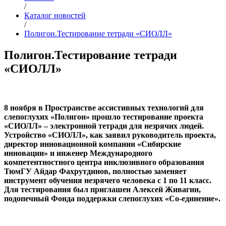
/
Каталог новостей
/
Полигон.Тестирование тетради «СИОЛЛ»
Полигон.Тестирование тетради
«СИОЛЛ»
8 ноября в Пространстве ассистивных технологий для
слепоглухих «Полигон» прошло тестирование проекта
«СИОЛЛ» – электронной тетради для незрячих людей.
Устройство «СИОЛЛ», как заявил руководитель проекта,
директор инновационной компании «Сибирские
инновации» и инженер Международного
компетентностного центра инклюзивного образования
ТюмГУ Айдар Фахрутдинов, полностью заменяет
инструмент обучения незрячего человека с 1 по 11 класс.
Для тестирования был приглашен Алексей Живагин,
подопечный Фонда поддержки слепоглухих «Со-единение».