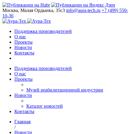
Москва, Малая Ордынка, 35с3
info@aura-tech.ru
+7 (499) 550-
10-36
Поддержка производителей
О нас
Проекты
Новости
Контакты
Поддержка производителей
О нас
Проекты
Музей реабилитационной индустрии
Новости
Каталог новостей
Контакты
Главная
/
Новости