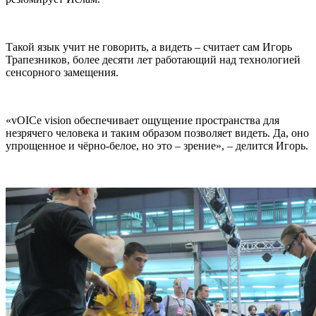
Такой язык учит не говорить, а видеть – считает сам Игорь
Трапезников, более десяти лет работающий над технологией
сенсорного замещения.
«vOICe vision обеспечивает ощущение пространства для
незрячего человека и таким образом позволяет видеть. Да, оно
упрощенное и чёрно-белое, но это – зрение», – делится Игорь.