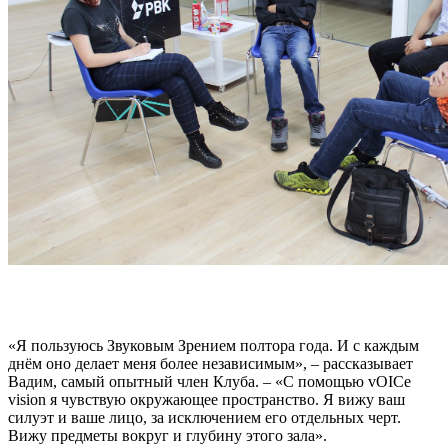
«Я пользуюсь Звуковым Зрением полтора года. И с каждым
днём оно делает меня более независимым», – рассказывает
Вадим, самый опытный член Клуба. – «С помощью vOICe
vision я чувствую окружающее пространство. Я вижу ваш
силуэт и ваше лицо, за исключением его отдельных черт.
Вижу предметы вокруг и глубину этого зала».