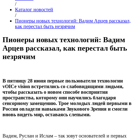
/
Каталог новостей
/
Пионеры новых технологий: Вадим Арцев рассказал,
как перестал быть незрячим
Пионеры новых технологий: Вадим
Арцев рассказал, как перестал быть
незрячим
В пятницу 28 июня первые пользователи технологии
vOICe vision встретились со слабовидящими людьми,
чтобы рассказать о новом способе восприятия
пространства, которому они научились благодаря
сенсорному замещению. Трое молодых людей первыми в
России овладели навыками Звукового Зрения и смогли
вновь видеть мир, оставаясь слепыми.
Вадим, Руслан и Ислам – так зовут основателей и первых