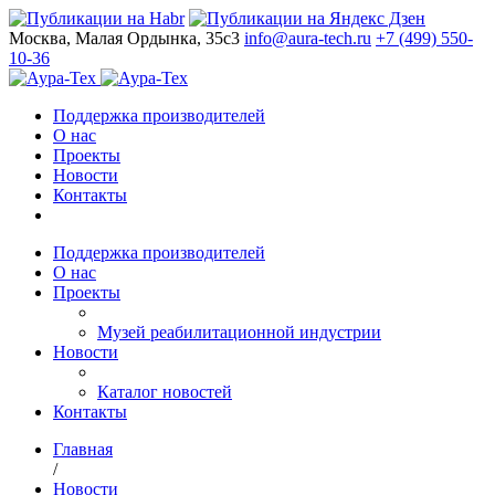
Москва, Малая Ордынка, 35с3
info@aura-tech.ru
+7 (499) 550-
10-36
Поддержка производителей
О нас
Проекты
Новости
Контакты
Поддержка производителей
О нас
Проекты
Музей реабилитационной индустрии
Новости
Каталог новостей
Контакты
Главная
/
Новости