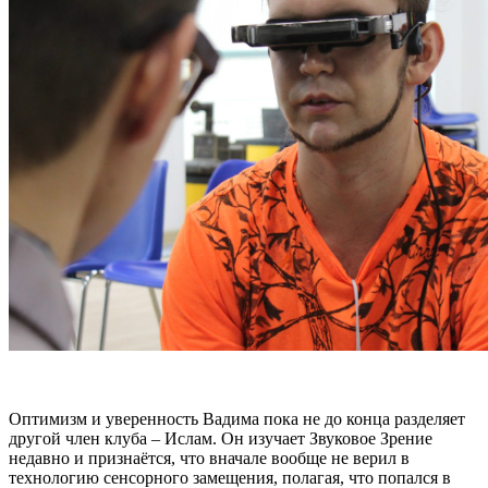
Оптимизм и уверенность Вадима пока не до конца разделяет
другой член клуба – Ислам. Он изучает Звуковое Зрение
недавно и признаётся, что вначале вообще не верил в
технологию сенсорного замещения, полагая, что попался в