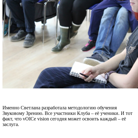
Именно Светлана разработала методологию обучения
Звуковому Зрению. Все участники Клуба – её ученики. И тот
факт, что vOICe vision сегодня может освоить каждый – её
заслуга.