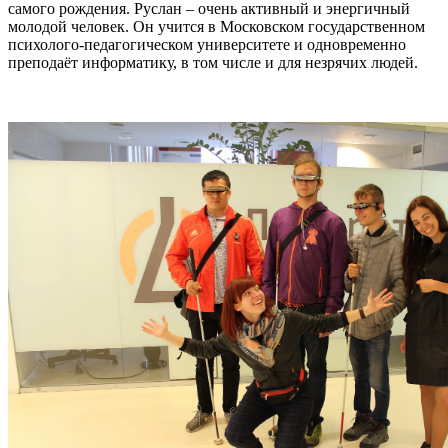
самого рождения. Руслан – очень активный и энергичный
молодой человек. Он учится в Московском государственном
психолого-педагогическом университете и одновременно
преподаёт информатику, в том числе и для незрячих людей.