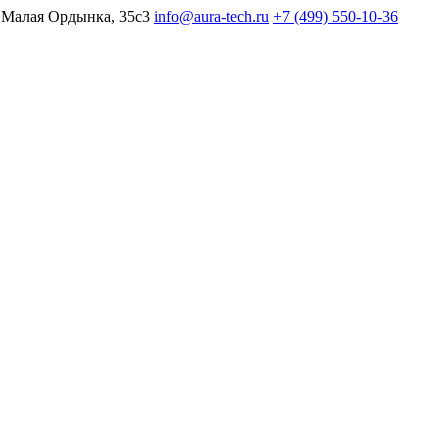
 Малая Ордынка, 35с3
info@aura-tech.ru
+7 (499) 550-10-36