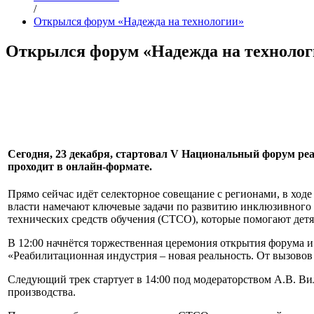
/
Открылся форум «Надежда на технологии»
Открылся форум «Надежда на техноло
Сегодня, 23 декабря, стартовал V Национальный форум ре
проходит в онлайн-формате.
Прямо сейчас идёт селекторное совещание с регионами, в ход
власти намечают ключевые задачи по развитию инклюзивного 
технических средств обучения (СТСО), которые помогают детя
В 12:00 начнётся торжественная церемония открытия форума и
«Реабилитационная индустрия – новая реальность. От вызовов
Следующий трек стартует в 14:00 под модераторством А.В. Ви
производства.