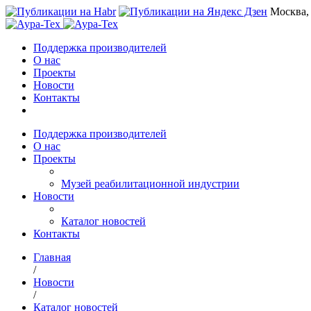
Москва,
Поддержка производителей
О нас
Проекты
Новости
Контакты
Поддержка производителей
О нас
Проекты
Музей реабилитационной индустрии
Новости
Каталог новостей
Контакты
Главная
/
Новости
/
Каталог новостей