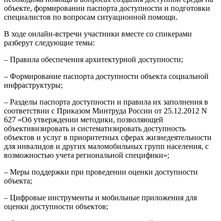
объекте, формировании паспорта доступности и подготовки
специалистов по вопросам ситуационной помощи.
В ходе онлайн-встречи участники вместе со спикерами
разберут следующие темы:
– Правила обеспечения архитектурной доступности;
– Формирование паспорта доступности объекта социальной
инфраструктуры;
– Разделы паспорта доступности и правила их заполнения в
соответствии с Приказом Минтруда России от 25.12.2012 N
627 «Об утверждении методики, позволяющей
объективизировать и систематизировать доступность
объектов и услуг в приоритетных сферах жизнедеятельности
для инвалидов и других маломобильных групп населения, с
возможностью учета региональной специфики»;
– Меры поддержки при проведении оценки доступности
объекта;
– Цифровые инструменты и мобильные приложения для
оценки доступности объектов;