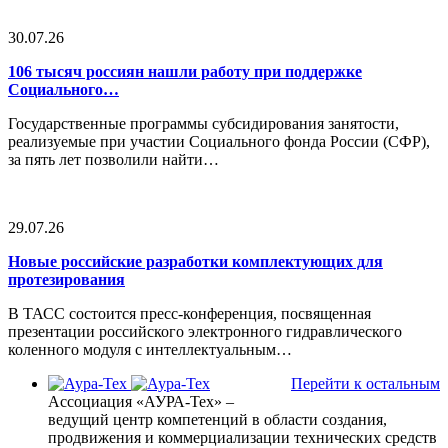
30.07.26
106 тысяч россиян нашли работу при поддержке
Социального…
Государственные программы субсидирования занятости,
реализуемые при участии Социального фонда России (СФР),
за пять лет позволили найти…
29.07.26
Новые российские разработки комплектующих для
протезирования
В ТАСС состоится пресс-конференция, посвященная
презентации российского электронного гидравлического
коленного модуля с интеллектуальным…
Перейти к остальным
Ассоциация «АУРА-Тех» –
ведущий центр компетенций в области создания,
продвижения и коммерциализации технических средств