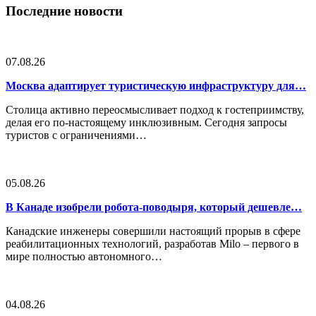
Последние новости
07.08.26
Москва адаптирует туристическую инфраструктуру для…
Столица активно переосмысливает подход к гостеприимству,
делая его по-настоящему инклюзивным. Сегодня запросы
туристов с ограничениями…
05.08.26
В Канаде изобрели робота-поводыря, который дешевле…
Канадские инженеры совершили настоящий прорыв в сфере
реабилитационных технологий, разработав Milo – первого в
мире полностью автономного…
04.08.26