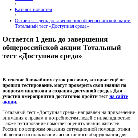
/
Каталог новостей
/
Остается 1 день до завершения общероссийской акции
Тотальный тест «Доступная среда»
Остается 1 день до завершения
общероссийской акции Тотальный
тест «Доступная среда»
В течение ближайших суток россияне, которые ещё не
прошли тестирование, могут проверить свои знания по
вопросам инклюзии и создания доступной среды. Для
участия вмероприятии достаточно пройти тест
на сайте
акции
.
Тотальный тест «Доступная среда» направлен на привлечение
внимания к правам и потребностям людей с инвалидностью.
Также тестирование помогает оценить знания жителей
России по вопросам оказания ситуационной помощи, этики
общения и использования ассистивного оборудования для