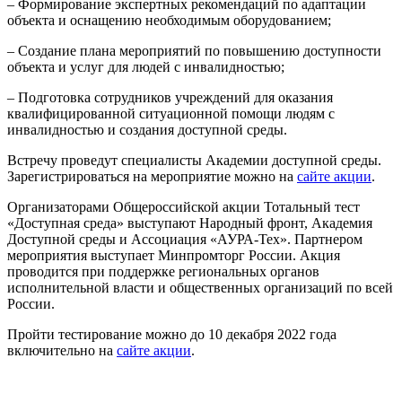
– Формирование экспертных рекомендаций по адаптации
объекта и оснащению необходимым оборудованием;
– Создание плана мероприятий по повышению доступности
объекта и услуг для людей с инвалидностью;
– Подготовка сотрудников учреждений для оказания
квалифицированной ситуационной помощи людям с
инвалидностью и создания доступной среды.
Встречу проведут специалисты Академии доступной среды.
Зарегистрироваться на мероприятие можно на
сайте акции
.
Организаторами Общероссийской акции Тотальный тест
«Доступная среда» выступают Народный фронт, Академия
Доступной среды и Ассоциация «АУРА-Тех». Партнером
мероприятия выступает Минпромторг России. Акция
проводится при поддержке региональных органов
исполнительной власти и общественных организаций по всей
России.
Пройти тестирование можно до 10 декабря 2022 года
включительно на
сайте акции
.