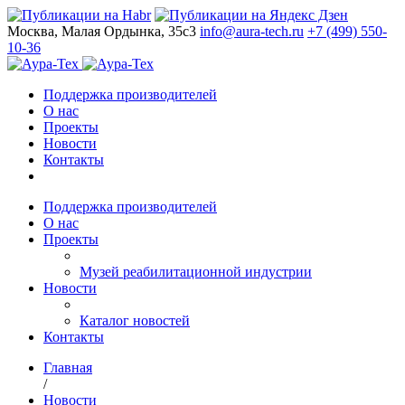
Москва, Малая Ордынка, 35с3
info@aura-tech.ru
+7 (499) 550-
10-36
Поддержка производителей
О нас
Проекты
Новости
Контакты
Поддержка производителей
О нас
Проекты
Музей реабилитационной индустрии
Новости
Каталог новостей
Контакты
Главная
/
Новости