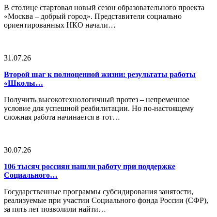
В столице стартовал новый сезон образовательного проекта
«Москва – добрый город». Представители социально
ориентированных НКО начали…
31.07.26
Второй шаг к полноценной жизни: результаты работы
«Школы…
Получить высокотехнологичный протез – непременное
условие для успешной реабилитации. Но по-настоящему
сложная работа начинается в тот…
30.07.26
106 тысяч россиян нашли работу при поддержке
Социального…
Государственные программы субсидирования занятости,
реализуемые при участии Социального фонда России (СФР),
за пять лет позволили найти…