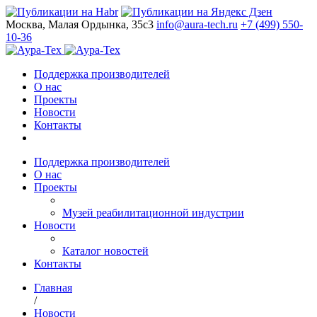
Москва, Малая Ордынка, 35с3
info@aura-tech.ru
+7 (499) 550-
10-36
Поддержка производителей
О нас
Проекты
Новости
Контакты
Поддержка производителей
О нас
Проекты
Музей реабилитационной индустрии
Новости
Каталог новостей
Контакты
Главная
/
Новости