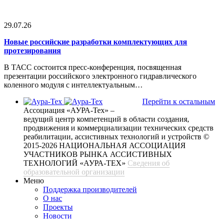
29.07.26
Новые российские разработки комплектующих для
протезирования
В ТАСС состоится пресс-конференция, посвященная
презентации российского электронного гидравлического
коленного модуля с интеллектуальным…
Перейти к остальным
Ассоциация «АУРА-Тех» –
ведущий центр компетенций в области создания,
продвижения и коммерциализации технических средств
реабилитации, ассистивных технологий и устройств
©
2015-2026 НАЦИОНАЛЬНАЯ АССОЦИАЦИЯ
УЧАСТНИКОВ РЫНКА АССИСТИВНЫХ
ТЕХНОЛОГИЙ «АУРА-ТЕХ»
Сведения об
образовательной организации
Меню
Поддержка производителей
О нас
Проекты
Новости