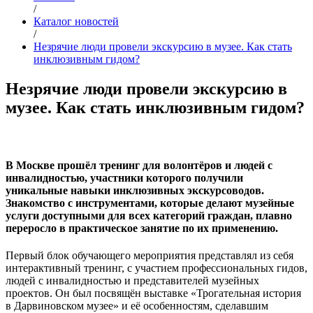
/
Каталог новостей
/
Незрячие люди провели экскурсию в музее. Как стать
инклюзивным гидом?
Незрячие люди провели экскурсию в
музее. Как стать инклюзивным гидом?
В Москве прошёл тренинг для волонтёров и людей с
инвалидностью, участники которого получили
уникальные навыки инклюзивных экскурсоводов.
Знакомство с инструментами, которые делают музейные
услуги доступными для всех категорий граждан, плавно
переросло в практическое занятие по их применению.
Первый блок обучающего мероприятия представлял из себя
интерактивный тренинг, с участием профессиональных гидов,
людей с инвалидностью и представителей музейных
проектов. Он был посвящён выставке «Трогательная история
в Дарвиновском музее» и её особенностям, сделавшим