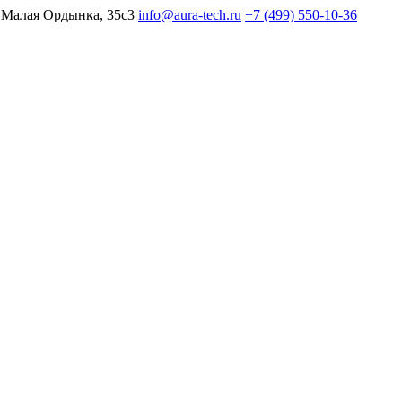
 Малая Ордынка, 35с3
info@aura-tech.ru
+7 (499) 550-10-36