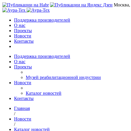
Москва,
Поддержка производителей
О нас
Проекты
Новости
Контакты
Поддержка производителей
О нас
Проекты
Музей реабилитационной индустрии
Новости
Каталог новостей
Контакты
Главная
/
Новости
/
Каталог новостей