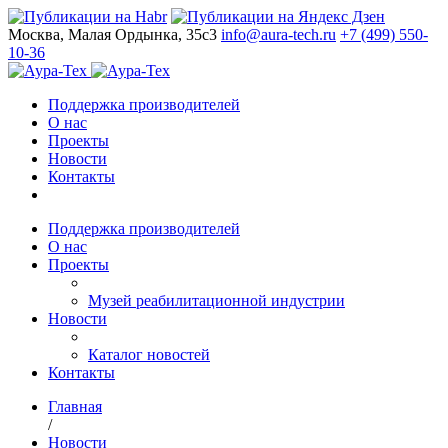
Москва, Малая Ордынка, 35с3
info@aura-tech.ru
+7 (499) 550-
10-36
Поддержка производителей
О нас
Проекты
Новости
Контакты
Поддержка производителей
О нас
Проекты
Музей реабилитационной индустрии
Новости
Каталог новостей
Контакты
Главная
/
Новости