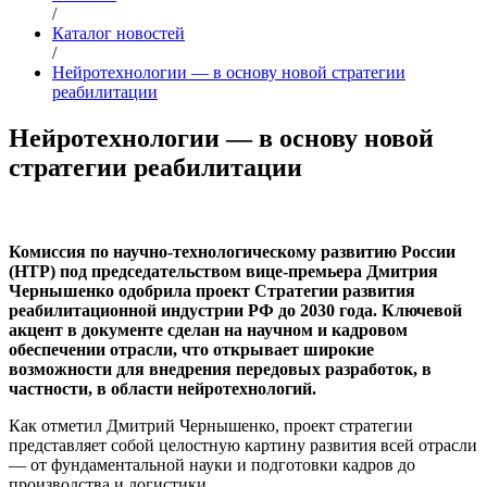
/
Каталог новостей
/
Нейротехнологии — в основу новой стратегии
реабилитации
Нейротехнологии — в основу новой
стратегии реабилитации
Комиссия по научно-технологическому развитию России
(НТР) под председательством вице-премьера Дмитрия
Чернышенко одобрила проект Стратегии развития
реабилитационной индустрии РФ до 2030 года. Ключевой
акцент в документе сделан на научном и кадровом
обеспечении отрасли, что открывает широкие
возможности для внедрения передовых разработок, в
частности, в области нейротехнологий.
Как отметил Дмитрий Чернышенко, проект стратегии
представляет собой целостную картину развития всей отрасли
— от фундаментальной науки и подготовки кадров до
производства и логистики.