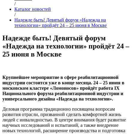
/
Каталог новостей
/
Надежде быть! Девятый форум «Надежда на
технологии» пройдёт 24 – 25 июня в Москве
Надежде быть! Девятый форум
«Надежда на технологии» пройдёт 24 –
25 июня в Москве
Крупнейшее мероприятие в сфере реабилитационной
индустрии состоится уже в конце месяца. 24 – 25 июня в
московском кластере «Ломоносов» пройдёт работа IX
Национального форума реабилитационной индустрии и
универсального дизайна «Надежда на технологии».
Деловая программа традиционно посвящена вопросам
развития отрасли, призванной сделать комфортней жизнь
людей с инвалидностью. В центре внимания будет развитие
научных исследований и испытаний, а также внедрение
новых технологий, расширение производства и подготовка