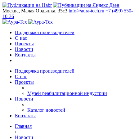
Москва, Малая Ордынка, 35с3
info@aura-tech.ru
+7 (499) 550-
10-36
Поддержка производителей
О нас
Проекты
Новости
Контакты
Поддержка производителей
О нас
Проекты
Музей реабилитационной индустрии
Новости
Каталог новостей
Контакты
Главная
/
Новости