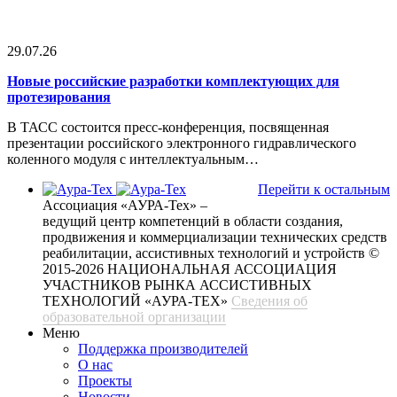
29.07.26
Новые российские разработки комплектующих для
протезирования
В ТАСС состоится пресс-конференция, посвященная
презентации российского электронного гидравлического
коленного модуля с интеллектуальным…
Перейти к остальным
Ассоциация «АУРА-Тех» –
ведущий центр компетенций в области создания,
продвижения и коммерциализации технических средств
реабилитации, ассистивных технологий и устройств
©
2015-2026 НАЦИОНАЛЬНАЯ АССОЦИАЦИЯ
УЧАСТНИКОВ РЫНКА АССИСТИВНЫХ
ТЕХНОЛОГИЙ «АУРА-ТЕХ»
Сведения об
образовательной организации
Меню
Поддержка производителей
О нас
Проекты
Новости