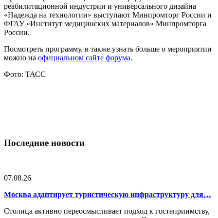
реабилитационной индустрии и универсального дизайна
«Надежда на технологии» выступают Минпромторг России и
ФГАУ «Институт медицинских материалов» Минпромторга
России.
Посмотреть программу, в также узнать больше о мероприятии
можно на
официальном сайте форума
.
Фото: ТАСС
Последние новости
07.08.26
Москва адаптирует туристическую инфраструктуру для…
Столица активно переосмысливает подход к гостеприимству,