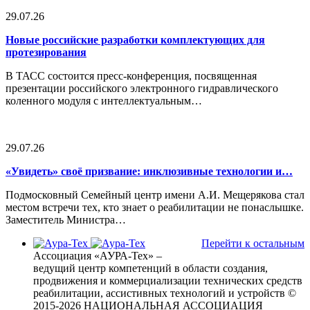
29.07.26
Новые российские разработки комплектующих для
протезирования
В ТАСС состоится пресс-конференция, посвященная
презентации российского электронного гидравлического
коленного модуля с интеллектуальным…
29.07.26
«Увидеть» своё призвание: инклюзивные технологии и…
Подмосковный Семейный центр имени А.И. Мещерякова стал
местом встречи тех, кто знает о реабилитации не понаслышке.
Заместитель Министра…
Перейти к остальным
Ассоциация «АУРА-Тех» –
ведущий центр компетенций в области создания,
продвижения и коммерциализации технических средств
реабилитации, ассистивных технологий и устройств
©
2015-2026 НАЦИОНАЛЬНАЯ АССОЦИАЦИЯ