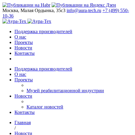
Москва, Малая Ордынка, 35с3
info@aura-tech.ru
+7 (499) 550-
10-36
Поддержка производителей
О нас
Проекты
Новости
Контакты
Поддержка производителей
О нас
Проекты
Музей реабилитационной индустрии
Новости
Каталог новостей
Контакты
Главная
/
Новости