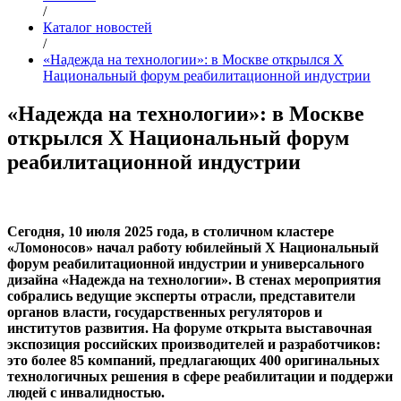
/
Каталог новостей
/
«Надежда на технологии»: в Москве открылся X
Национальный форум реабилитационной индустрии
«Надежда на технологии»: в Москве
открылся X Национальный форум
реабилитационной индустрии
Сегодня, 10 июля 2025 года, в столичном кластере
«Ломоносов» начал работу юбилейный X Национальный
форум реабилитационной индустрии и универсального
дизайна «Надежда на технологии». В стенах мероприятия
собрались ведущие эксперты отрасли, представители
органов власти, государственных регуляторов и
институтов развития. На форуме открыта выставочная
экспозиция российских производителей и разработчиков:
это более 85 компаний, предлагающих 400 оригинальных
технологичных решения в сфере реабилитации и поддержи
людей с инвалидностью.