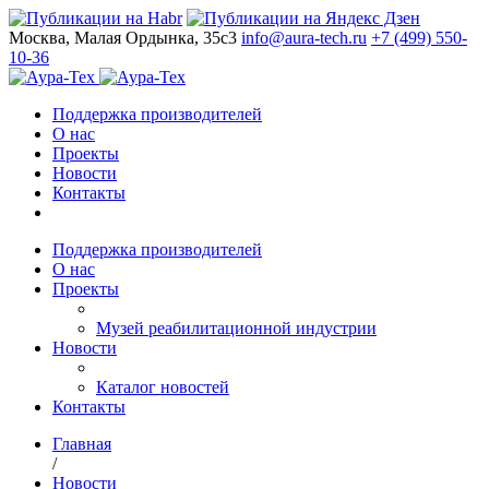
Москва, Малая Ордынка, 35с3
info@aura-tech.ru
+7 (499) 550-
10-36
Поддержка производителей
О нас
Проекты
Новости
Контакты
Поддержка производителей
О нас
Проекты
Музей реабилитационной индустрии
Новости
Каталог новостей
Контакты
Главная
/
Новости