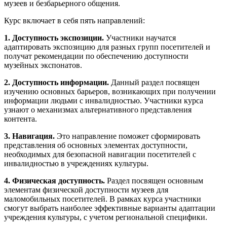
музеев и безбарьерного общения.
Курс включает в себя пять направлений:
1. Доступность экспозиции.
Участники научатся
адаптировать экспозицию для разных групп посетителей и
получат рекомендации по обеспечению доступности
музейных экспонатов.
2. Доступность информации.
Данный раздел посвящен
изучению основных барьеров, возникающих при получении
информации людьми с инвалидностью. Участники курса
узнают о механизмах альтернативного представления
контента.
3. Навигация.
Это направление поможет сформировать
представления об основных элементах доступности,
необходимых для безопасной навигации посетителей с
инвалидностью в учреждениях культуры.
4. Физическая доступность.
Раздел посвящен основным
элементам физической доступности музеев для
маломобильных посетителей. В рамках курса участники
смогут выбрать наиболее эффективные варианты адаптации
учреждения культуры, с учетом региональной специфики.