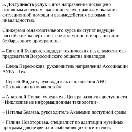
5. Доступность услуг.
Пятое направление посвящено
основным аспектам адаптации услуг, правилам оказания
ситуационной помощи и взаимодействия с людьми с
инвалидностью.
Спикерами ознакомительного курса выступят ведущие
российские эксперты в сфере доступности и организации
безбарьерного пространства:
– Евгений Бухаров, кандидат технических наук, заместитель
председателя Всероссийского общества инвалидов;
– Елена Перескокова, руководитель направления Ассоциации
АУРА - Тех;
– Сергей Жидких, руководитель направления АНО
«Технологии возможностей»;
– Анатолий Попко, учредитель Центра развития доступности
«Инклюзивные информационные технологии»;
– Наталья Беляева, руководитель Академии доступной среды;
– Галина Новоторцева, специалист по адаптации музейных
программ для незрячих и слабовидящих посетителей.