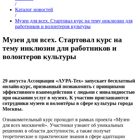
/
Каталог новостей
/
Музеи для всех. Стартовал курс на тему инклюзии для
работников и волонтеров культуры
Музеи для всех. Стартовал курс на
тему инклюзии для работников и
волонтеров культуры
29 августа Ассоциация «АУРА-Тех» запускает бесплатный
онлайн-курс, призванный познакомить с принципами
эффективного взаимодействия с людьми с инвалидностью
при оказании услуг в музеях. К участию приглашаются
сотрудники музеев и волонтёры в сфере культуры города
Москвы.
Ознакомительный курс проходит в рамках проекта «Музеи
для всех москвичей». Участники узнают об уникальных
решениях в области доступности, а также получат
теоретические и практические знания в сфере адаптации