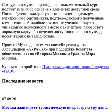
Сотрудники музеев, прошедшие ознакомительный курс,
получат знания об основных элементах доступной среды.
После обучения каждый участник станет владельцем
электронного сертификата, подтверждающего полученные
компетенции. А наиболее активные ученики получат
уникальную возможность вместе с экспертами разработать
дорожную карту обеспечения доступности своего музея для
посетителей с инвалидностью.
Проект «Музеи для всех москвичей» реализуется
Ассоциацией «АУРА-Тех» при поддержке Комитета
общественных связей города Москвы и Грантов Мэра
Москвы.
Курс можно пройти на
Платформе адаптации знаний лидеров
«ПАЗЛ»
.
Последние новости
07.08.26
Москва адаптирует туристическую инфраструктуру для…