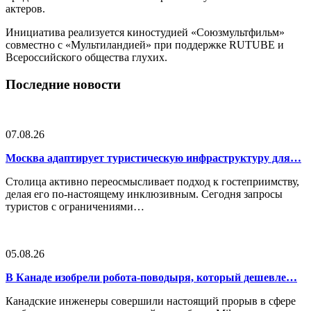
актеров.
Инициатива реализуется киностудией «Союзмультфильм»
совместно с «Мультиландией» при поддержке RUTUBE и
Всероссийского общества глухих.
Последние новости
07.08.26
Москва адаптирует туристическую инфраструктуру для…
Столица активно переосмысливает подход к гостеприимству,
делая его по-настоящему инклюзивным. Сегодня запросы
туристов с ограничениями…
05.08.26
В Канаде изобрели робота-поводыря, который дешевле…
Канадские инженеры совершили настоящий прорыв в сфере