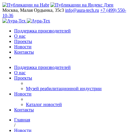
Москва, Малая Ордынка, 35с3
info@aura-tech.ru
+7 (499) 550-
10-36
Поддержка производителей
О нас
Проекты
Новости
Контакты
Поддержка производителей
О нас
Проекты
Музей реабилитационной индустрии
Новости
Каталог новостей
Контакты
Главная
/
Новости