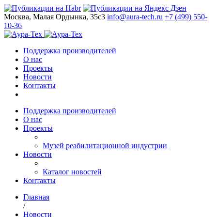
Москва, Малая Ордынка, 35с3
info@aura-tech.ru
+7 (499) 550-
10-36
Поддержка производителей
О нас
Проекты
Новости
Контакты
Поддержка производителей
О нас
Проекты
Музей реабилитационной индустрии
Новости
Каталог новостей
Контакты
Главная
/
Новости