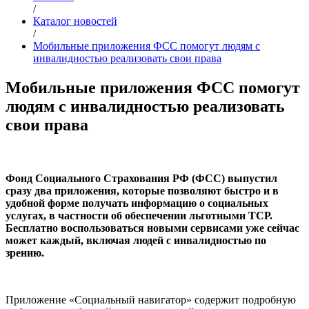
/
Каталог новостей
/
Мобильные приложения ФСС помогут людям с
инвалидностью реализовать свои права
Мобильные приложения ФСС помогут
людям с инвалидностью реализовать
свои права
Фонд Социального Страхования РФ (ФСС) выпустил
сразу два приложения, которые позволяют быстро и в
удобной форме получать информацию о социальных
услугах, в частности об обеспечении льготными ТСР.
Бесплатно воспользоваться новыми сервисами уже сейчас
может каждый, включая людей с инвалидностью по
зрению.
Приложение «Социальный навигатор» содержит подробную