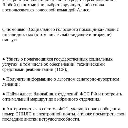
Любой из них можно выбрать вручную, либо снова
воспользоваться голосовой командой Алисе.
С помощью «Социального голосового помощника» люди с
инвалидностью (в том числе слабовидящие и незрячие)
смогут:
● Узнать о полагающихся государственных социальных
услугах, в том числе об обеспечении техническими
средствами реабилитации (ТСР);
● Получить информацию о льготном санаторно-курортном
лечении;
●
Найти адреса ближайших отделений ФСС РФ и построить
оптимальный маршрут до выбранного отделения.
● Авторизоваться в системе ФСС, указав в поле сообщения
номер СНИЛС и электронной почты, а также посмотреть свои
последние листки нетрудоспособности.