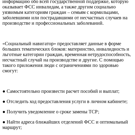
информацию обо всей государственной поддержке, которую
оказывает ФСС инвалидам, а также другим социально
уязвимым категориям граждан – семьям с кормильцами,
заболевшими или пострадавшими от несчастных случаев на
производстве и профессиональных заболеваний.
«Социальный навигатор» предоставляет данные в форме
больших тематических блоков: материнство, инвалидность и
льготные категории граждан, временная нетрудоспособность,
несчастный случай на производстве и другие. С помощью
такого приложения люди с ограничениями по здоровью
смогут:
● Самостоятельно произвести расчет пособий и выплат;
● Отследить ход предоставления услуги в личном кабинете;
● Получить уведомление о сроке замены ТСР;
● Найти адреса ближайших отделений ФСС и оптимальный
маршрут;