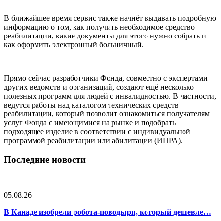
В ближайшее время сервис также начнёт выдавать подробную
информацию о том, как получить необходимое средство
реабилитации, какие документы для этого нужно собрать и
как оформить электронный больничный.
Прямо сейчас разработчики Фонда, совместно с экспертами
других ведомств и организаций, создают ещё несколько
полезных программ для людей с инвалидностью. В частности,
ведутся работы над каталогом технических средств
реабилитации, который позволит ознакомиться получателям
услуг Фонда с имеющимися на рынке и подобрать
подходящее изделие в соответствии с индивидуальной
программой реабилитации или абилитации (ИПРА).
Последние новости
05.08.26
В Канаде изобрели робота-поводыря, который дешевле…