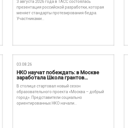
3 августа 2026 года в ТАСС состоялась
презентация российской разработки, которая
меняет стандарты протезирования бедра.
Участниками…
03.08.26
НКО научат побеждать: в Москве
заработала Школа грантов…
В столице стартовал новый сезон
образовательного проекта «Москва – добрый
город». Представители социально
ориентированных НКО начали…