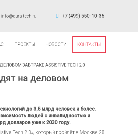
+7 (499) 550-10-36
info@aura-tech.ru
АС
ПРОЕКТЫ
НОВОСТИ
КОНТАКТЫ
ЛОВОМ ЗАВТРАКЕ ASSISTIVE TECH 2.0
дят на деловом
хнологий до 3,5 млрд человек и более.
зависимость людей с инвалидностью и
рд долларов уже к 2030 году.
tive Tech 2.0», который пройдёт в Москве 28