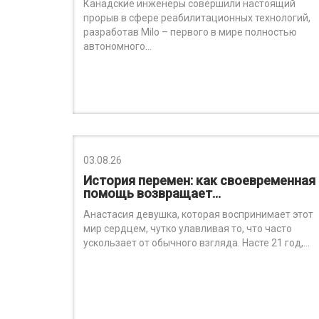
Канадские инженеры совершили настоящий
прорыв в сфере реабилитационных технологий,
разработав Milo – первого в мире полностью
автономного…
03.08.26
История перемен: как своевременная
помощь возвращает…
Анастасия девушка, которая воспринимает этот
мир сердцем, чутко улавливая то, что часто
ускользает от обычного взгляда. Насте 21 год,…