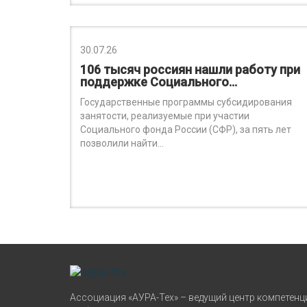
30.07.26
106 тысяч россиян нашли работу при
поддержке Социального…
Государственные программы субсидирования
занятости, реализуемые при участии
Социального фонда России (СФР), за пять лет
позволили найти…
Ассоциация «АУРА-Тех» – ведущий центр компетенц