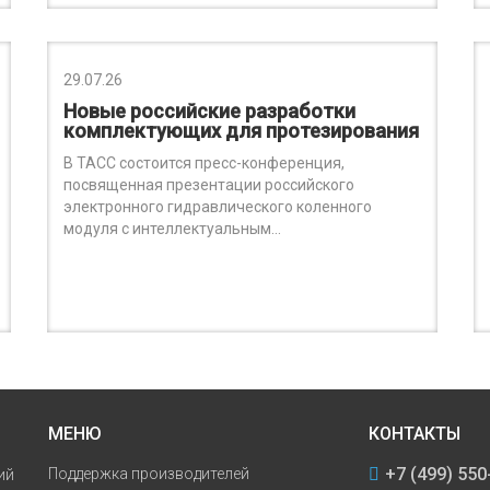
29.07.26
Новые российские разработки
комплектующих для протезирования
В ТАСС состоится пресс-конференция,
посвященная презентации российского
электронного гидравлического коленного
модуля с интеллектуальным…
МЕНЮ
КОНТАКТЫ
+7 (499) 550
Поддержка производителей
ий