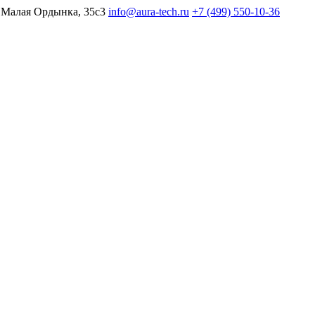
 Малая Ордынка, 35с3
info@aura-tech.ru
+7 (499) 550-10-36