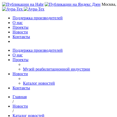
Москва,
Поддержка производителей
О нас
Проекты
Новости
Контакты
Поддержка производителей
О нас
Проекты
Музей реабилитационной индустрии
Новости
Каталог новостей
Контакты
Главная
/
Новости
/
Каталог новостей