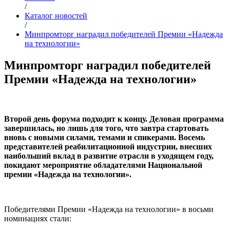
/
Каталог новостей
/
Минпромторг наградил победителей Премии «Надежда
на технологии»
Минпромторг наградил победителей
Премии «Надежда на технологии»
Второй день форума подходит к концу. Деловая программа
завершилась, но лишь для того, что завтра стартовать
вновь с новыми силами, темами и спикерами. Восемь
представителей реабилитационной индустрии, внесших
наибольший вклад в развитие отрасли в уходящем году,
покидают мероприятие обладателями Национальной
премии «Надежда на технологии».
Победителями Премии «Надежда на технологии» в восьми
номинациях стали: