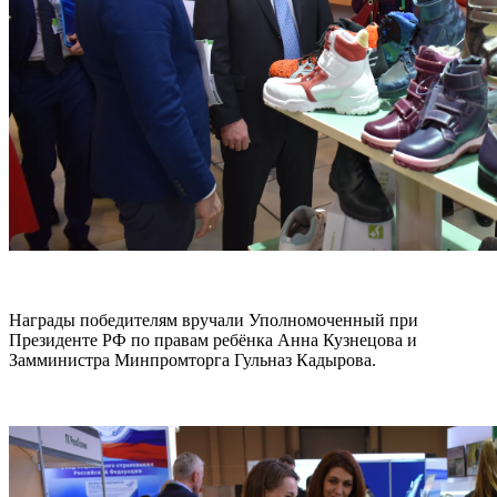
Награды победителям вручали Уполномоченный при
Президенте РФ по правам ребёнка Анна Кузнецова и
Замминистра Минпромторга Гульназ Кадырова.