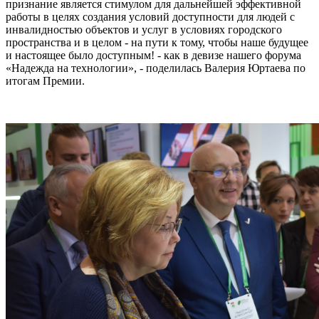
признание является стимулом для дальнейшей эффективной
работы в целях создания условий доступности для людей с
инвалидностью объектов и услуг в условиях городского
пространства и в целом - на пути к тому, чтобы наше будущее
и настоящее было доступным! - как в девизе нашего форума
«Надежда на технологии», - поделилась Валерия Юртаева по
итогам Премии.