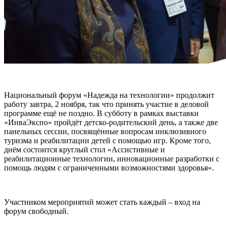
Национальный форум «Надежда на технологии» продолжит
работу завтра, 2 ноября, так что принять участие в деловой
программе ещё не поздно. В субботу в рамках выставки
«ИнваЭкспо» пройдёт детско-родительский день, а также две
панельных сессии, посвящённые вопросам инклюзивного
туризма и реабилитации детей с помощью игр. Кроме того,
днём состоится круглый стол «Ассистивные и
реабилитационные технологии, инновационные разработки с
помощь людям с ограниченными возможностями здоровья».
Участником мероприятий может стать каждый – вход на
форум свободный.