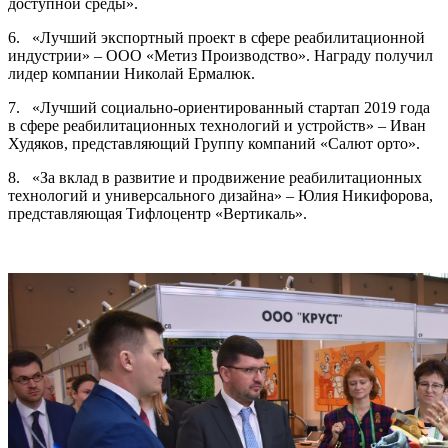
доступной среды».
6. «Лучший экспортный проект в сфере реабилитационной
индустрии» – ООО «Метиз Производство». Награду получил
лидер компании Николай Ермалюк.
7. «Лучший социально-ориентированный стартап 2019 года
в сфере реабилитационных технологий и устройств» – Иван
Худяков, представляющий Группу компаний «Салют орто».
8. «За вклад в развитие и продвижение реабилитационных
технологий и универсального дизайна» – Юлия Никифорова,
представляющая Тифлоцентр «Вертикаль».