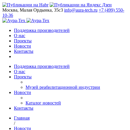
Москва, Малая Ордынка, 35с3
info@aura-tech.ru
+7 (499) 550-
10-36
Поддержка производителей
О нас
Проекты
Новости
Контакты
Поддержка производителей
О нас
Проекты
Музей реабилитационной индустрии
Новости
Каталог новостей
Контакты
Главная
/
Новости