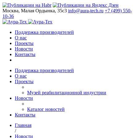
Москва, Малая Ордынка, 35с3
info@aura-tech.ru
+7 (499) 550-
10-36
Поддержка производителей
О нас
Проекты
Новости
Контакты
Поддержка производителей
О нас
Проекты
Музей реабилитационной индустрии
Новости
Каталог новостей
Контакты
Главная
/
Новости