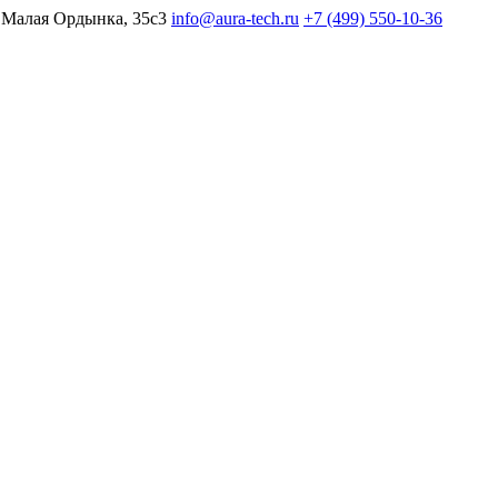
 Малая Ордынка, 35с3
info@aura-tech.ru
+7 (499) 550-10-36