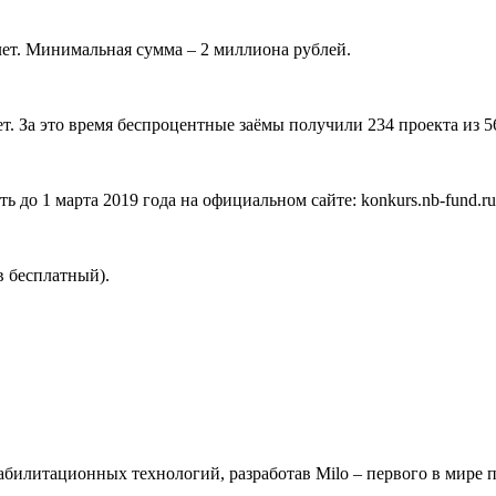
 лет. Минимальная сумма – 2 миллиона рублей.
. За это время беспроцентные заёмы получили 234 проекта из 5
ь до 1 марта 2019 года на официальном сайте: konkurs.nb-fund.ru
в бесплатный).
билитационных технологий, разработав Milo – первого в мире