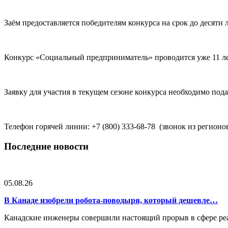
Заём предоставляется победителям конкурса на срок до десяти
Конкурс «Социальный предприниматель» проводится уже 11 лет
Заявку для участия в текущем сезоне конкурса необходимо подат
Телефон горячей линии: +7 (800) 333-68-78 (звонок из регионо
Последние новости
05.08.26
В Канаде изобрели робота-поводыря, который дешевле…
Канадские инженеры совершили настоящий прорыв в сфере реа