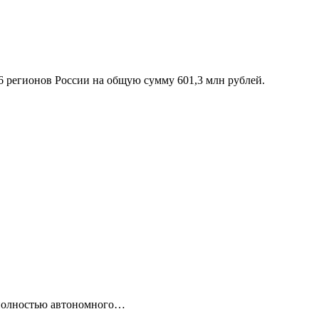
6 регионов России на общую сумму 601,3 млн рублей.
 полностью автономного…