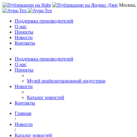
Москва,
Поддержка производителей
О нас
Проекты
Новости
Контакты
Поддержка производителей
О нас
Проекты
Музей реабилитационной индустрии
Новости
Каталог новостей
Контакты
Главная
/
Новости
/
Каталог новостей