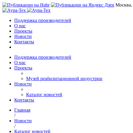
Москва,
Поддержка производителей
О нас
Проекты
Новости
Контакты
Поддержка производителей
О нас
Проекты
Музей реабилитационной индустрии
Новости
Каталог новостей
Контакты
Главная
/
Новости
/
Каталог новостей