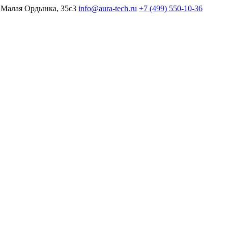
 Малая Ордынка, 35с3
info@aura-tech.ru
+7 (499) 550-10-36