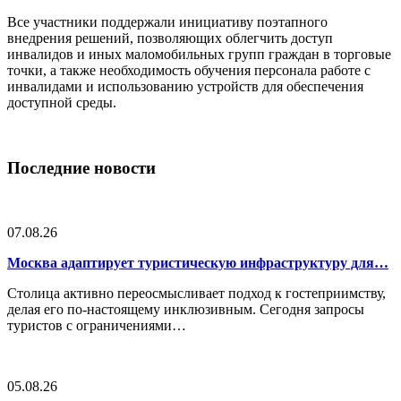
Все участники поддержали инициативу поэтапного
внедрения решений, позволяющих облегчить доступ
инвалидов и иных маломобильных групп граждан в торговые
точки, а также необходимость обучения персонала работе с
инвалидами и использованию устройств для обеспечения
доступной среды.
Последние новости
07.08.26
Москва адаптирует туристическую инфраструктуру для…
Столица активно переосмысливает подход к гостеприимству,
делая его по-настоящему инклюзивным. Сегодня запросы
туристов с ограничениями…
05.08.26