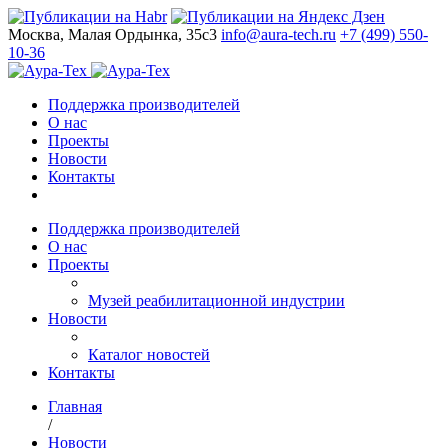
Москва, Малая Ордынка, 35с3
info@aura-tech.ru
+7 (499) 550-
10-36
Поддержка производителей
О нас
Проекты
Новости
Контакты
Поддержка производителей
О нас
Проекты
Музей реабилитационной индустрии
Новости
Каталог новостей
Контакты
Главная
/
Новости