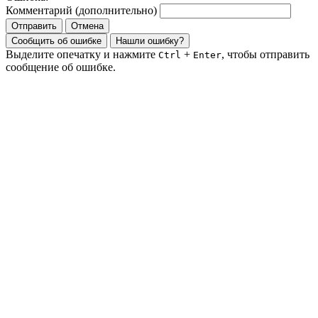
Комментарий (дополнительно)
Отправить
Отмена
Сообщить об ошибке
Нашли ошибку?
Выделите опечатку и нажмите
+
, чтобы отправить
Ctrl
Enter
сообщение об ошибке.