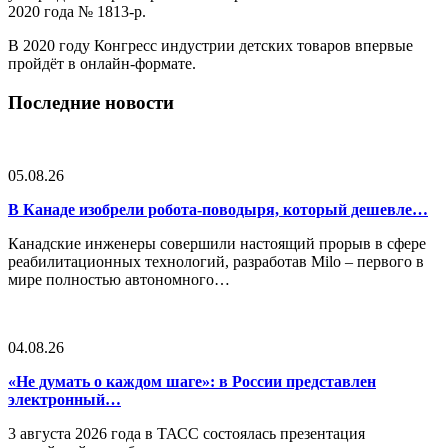
2020 года № 1813-р.
В 2020 году Конгресс индустрии детских товаров впервые
пройдёт в онлайн-формате.
Последние новости
05.08.26
В Канаде изобрели робота-поводыря, который дешевле…
Канадские инженеры совершили настоящий прорыв в сфере
реабилитационных технологий, разработав Milo – первого в
мире полностью автономного…
04.08.26
«Не думать о каждом шаге»: в России представлен
электронный…
3 августа 2026 года в ТАСС состоялась презентация