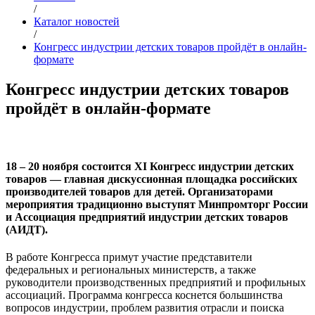
/
Каталог новостей
/
Конгресс индустрии детских товаров пройдёт в онлайн-
формате
Конгресс индустрии детских товаров
пройдёт в онлайн-формате
18 – 20 ноября состоится XI Конгресс индустрии детских
товаров
—
главная дискуссионная площадка российских
производителей товаров для детей. Организаторами
мероприятия традиционно выступят Минпромторг России
и Ассоциация предприятий индустрии детских товаров
(АИДТ).
В работе Конгресса примут участие представители
федеральных и региональных министерств, а также
руководители производственных предприятий и профильных
ассоциаций. Программа конгресса коснется большинства
вопросов индустрии, проблем развития отрасли и поиска