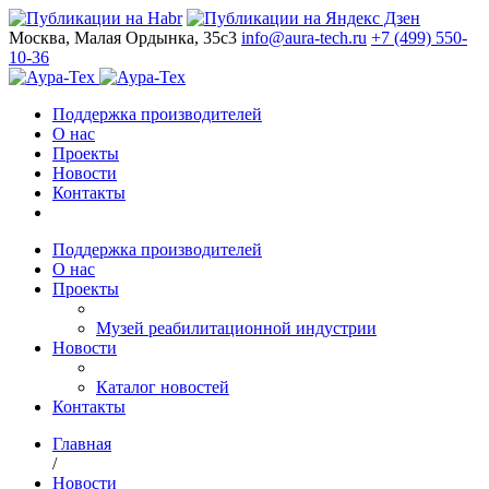
Москва, Малая Ордынка, 35с3
info@aura-tech.ru
+7 (499) 550-
10-36
Поддержка производителей
О нас
Проекты
Новости
Контакты
Поддержка производителей
О нас
Проекты
Музей реабилитационной индустрии
Новости
Каталог новостей
Контакты
Главная
/
Новости