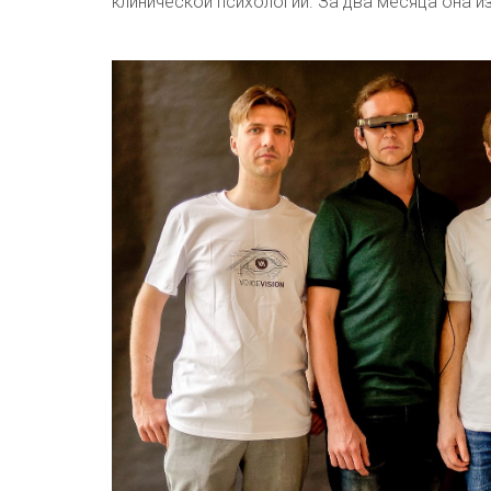
клинической психологии. За два месяца она 