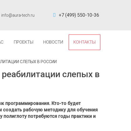
+7 (499) 550-10-36
info@aura-tech.ru
АС
ПРОЕКТЫ
НОВОСТИ
КОНТАКТЫ
ЛИТАЦИИ СЛЕПЫХ В РОССИИ
 реабилитации слепых в
к программирования. Кто-то будет
ем создать рабочую методику для обучения
 полиглоту потребуются годы практики и