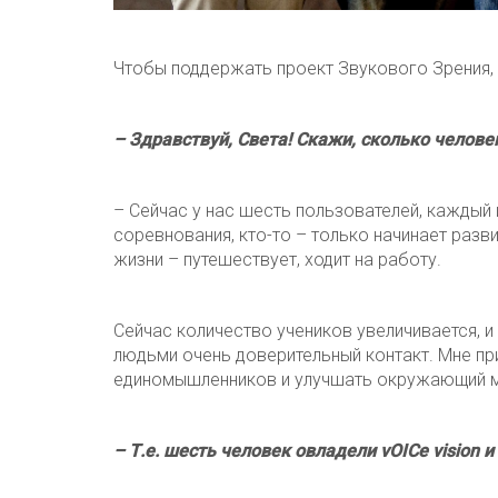
Чтобы поддержать проект Звукового Зрения, 
– Здравствуй, Света! Скажи, сколько челове
– Сейчас у нас шесть пользователей, каждый
соревнования, кто-то – только начинает разви
жизни – путешествует, ходит на работу.
Сейчас количество учеников увеличивается, и
людьми очень доверительный контакт. Мне пр
единомышленников и улучшать окружающий мир
– Т.е. шесть человек овладели vOICe vision