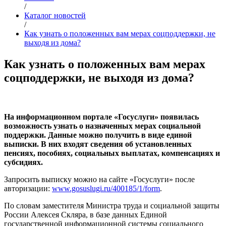
/
Каталог новостей
/
Как узнать о положенных вам мерах соцподдержки, не
выходя из дома?
Как узнать о положенных вам мерах
соцподдержки, не выходя из дома?
На информационном портале «Госуслуги» появилась
возможность узнать о назначенных мерах социальной
поддержки. Данные можно получить в виде единой
выписки. В них входят сведения об установленных
пенсиях, пособиях, социальных выплатах, компенсациях и
субсидиях.
Запросить выписку можно на сайте «Госуслуги» после
авторизации:
www.gosuslugi.ru/400185/1/form
.
По словам заместителя Министра труда и социальной защиты
России Алексея Скляра, в базе данных Единой
государственной информационной системы социального