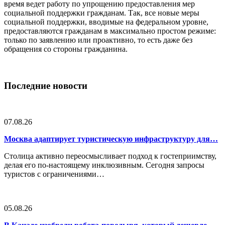
время ведет работу по упрощению предоставления мер
социальной поддержки гражданам. Так, все новые меры
социальной поддержки, вводимые на федеральном уровне,
предоставляются гражданам в максимально простом режиме:
только по заявлению или проактивно, то есть даже без
обращения со стороны гражданина.
Последние новости
07.08.26
Москва адаптирует туристическую инфраструктуру для…
Столица активно переосмысливает подход к гостеприимству,
делая его по-настоящему инклюзивным. Сегодня запросы
туристов с ограничениями…
05.08.26