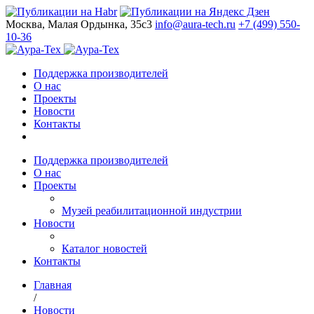
Москва, Малая Ордынка, 35с3
info@aura-tech.ru
+7 (499) 550-
10-36
Поддержка производителей
О нас
Проекты
Новости
Контакты
Поддержка производителей
О нас
Проекты
Музей реабилитационной индустрии
Новости
Каталог новостей
Контакты
Главная
/
Новости