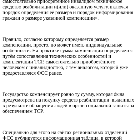
самостоятельно приобретённое инвалидом техническое
средство реабилитации и(или) оказанную услугу, включая
порядок определения её размера и порядок информирования
граждан о размере указанной компенсации».
Правило, согласно которому определяется размер
компенсации, просто, но может иметь индивидуальные
особенности. На практике сумма компенсации определяется
путём сопоставления технических особенностей и
комплектации ТСР, самостоятельно приобретённого
человеком с инвалидностью, с тем аналогом, который уже
предоставлялся ФСС ранее.
Государство компенсирует ровно ту сумму, которая была
предусмотрена на покупку средств реабилитации, выданных
в результате обращения людей в орган социальной защиты за
обеспечением ТСР.
Специально для этого на сайтах региональных отделений
ФСС публикуется информационная таблица, в которой