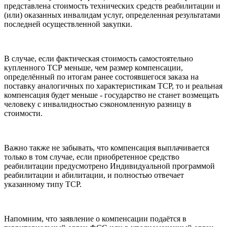
представлена стоимость технических средств реабилитации и
(или) оказанных инвалидам услуг, определенная результатами
последней осуществленной закупки.
В случае, если фактическая стоимость самостоятельно
купленного ТСР меньше, чем размер компенсации,
определённый по итогам ранее состоявшегося заказа на
поставку аналогичных по характеристикам ТСР, то и реальная
компенсация будет меньше - государство не станет возмещать
человеку с инвалидностью сэкономленную разницу в
стоимости.
Важно также не забывать, что компенсация выплачивается
только в том случае, если приобретенное средство
реабилитации предусмотрено Индивидуальной программой
реабилитации и абилитации, и полностью отвечает
указанному типу ТСР.
Напомним, что заявление о компенсации подаётся в