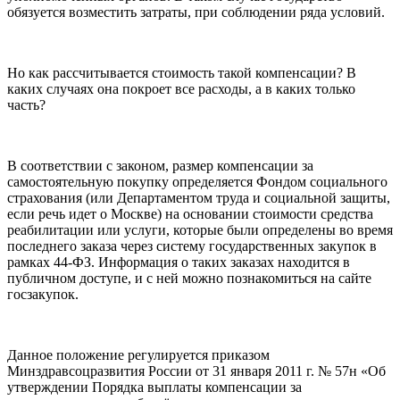
обязуется возместить затраты, при соблюдении ряда условий.
Но как рассчитывается стоимость такой компенсации? В
каких случаях она покроет все расходы, а в каких только
часть?
В соответствии с законом, размер компенсации за
самостоятельную покупку определяется Фондом социального
страхования (или Департаментом труда и социальной защиты,
если речь идет о Москве) на основании стоимости средства
реабилитации или услуги, которые были определены во время
последнего заказа через систему государственных закупок в
рамках 44-ФЗ. Информация о таких заказах находится в
публичном доступе, и с ней можно познакомиться на сайте
госзакупок.
Данное положение регулируется приказом
Минздравсоцразвития России от 31 января 2011 г. № 57н «Об
утверждении Порядка выплаты компенсации за