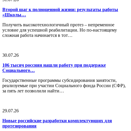
Второй шаг к полноценной жизни: результаты работы
«Школы…
Получить высокотехнологичный протез – непременное
условие для успешной реабилитации. Но по-настоящему
сложная работа начинается в тот…
30.07.26
106 тысяч россиян нашли работу при поддержке
Социального…
Государственные программы субсидирования занятости,
реализуемые при участии Социального фонда России (СФР),
за пять лет позволили найти…
29.07.26
Новые российские разработки комплектующих для
протезирования