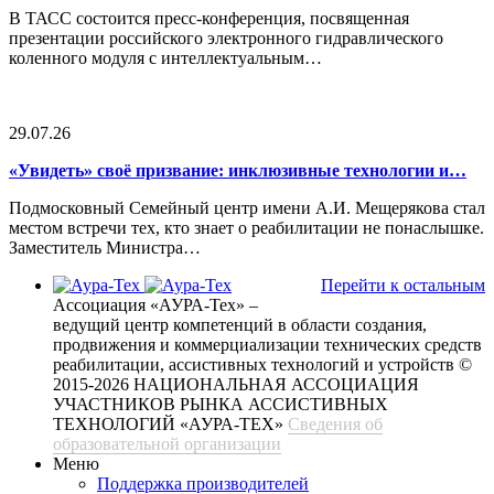
В ТАСС состоится пресс-конференция, посвященная
презентации российского электронного гидравлического
коленного модуля с интеллектуальным…
29.07.26
«Увидеть» своё призвание: инклюзивные технологии и…
Подмосковный Семейный центр имени А.И. Мещерякова стал
местом встречи тех, кто знает о реабилитации не понаслышке.
Заместитель Министра…
Перейти к остальным
Ассоциация «АУРА-Тех» –
ведущий центр компетенций в области создания,
продвижения и коммерциализации технических средств
реабилитации, ассистивных технологий и устройств
©
2015-2026 НАЦИОНАЛЬНАЯ АССОЦИАЦИЯ
УЧАСТНИКОВ РЫНКА АССИСТИВНЫХ
ТЕХНОЛОГИЙ «АУРА-ТЕХ»
Сведения об
образовательной организации
Меню
Поддержка производителей