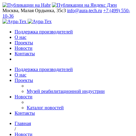
Москва, Малая Ордынка, 35с3
info@aura-tech.ru
+7 (499) 550-
10-36
Поддержка производителей
О нас
Проекты
Новости
Контакты
Поддержка производителей
О нас
Проекты
Музей реабилитационной индустрии
Новости
Каталог новостей
Контакты
Главная
/
Новости