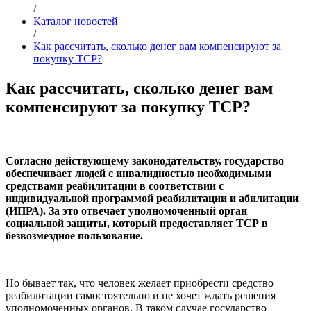
/
Каталог новостей
/
Как рассчитать, сколько денег вам компенсируют за
покупку ТСР?
Как рассчитать, сколько денег вам
компенсируют за покупку ТСР?
Согласно действующему законодательству, государство
обеспечивает людей с инвалидностью необходимыми
средствами реабилитации в соответствии с
индивидуальной программой реабилитации и абилитации
(ИПРА). За это отвечает уполномоченный орган
социальной защиты, который предоставляет ТСР в
безвозмездное пользование.
Но бывает так, что человек желает приобрести средство
реабилитации самостоятельно и не хочет ждать решения
уполномоченных органов. В таком случае государство