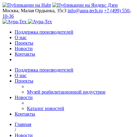
Москва, Малая Ордынка, 35с3
info@aura-tech.ru
+7 (499) 550-
10-36
Поддержка производителей
О нас
Проекты
Новости
Контакты
Поддержка производителей
О нас
Проекты
Музей реабилитационной индустрии
Новости
Каталог новостей
Контакты
Главная
/
Новости